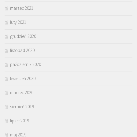
marzec 2021
luty 2021
grudzień 2020
listopad 2020
październik 2020
kwiecień 2020
marzec 2020
sierpień 2019
lipiec 2019
maj 2019