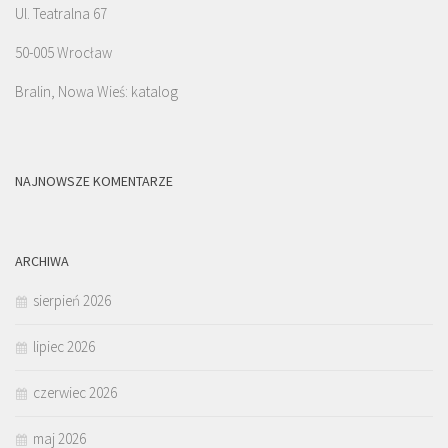
Ul. Teatralna 67
50-005 Wrocław
Bralin, Nowa Wieś: katalog
NAJNOWSZE KOMENTARZE
ARCHIWA
sierpień 2026
lipiec 2026
czerwiec 2026
maj 2026