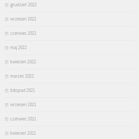
grudzień 2022
wrzesień 2022
czerwiec 2022
maj 2022
kwiecień 2022
marzec 2022
listopad 2021
wrzesień 2021
czerwiec 2021
kwiecień 2021