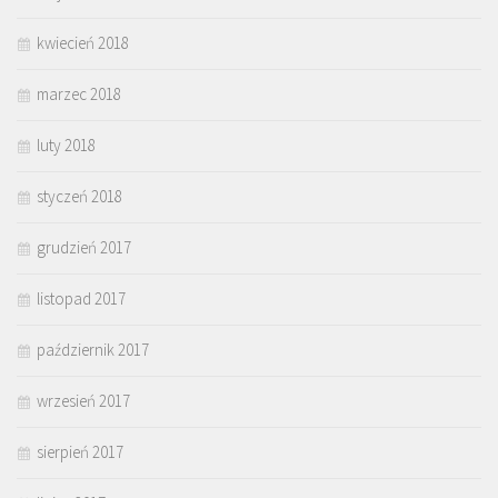
kwiecień 2018
marzec 2018
luty 2018
styczeń 2018
grudzień 2017
listopad 2017
październik 2017
wrzesień 2017
sierpień 2017