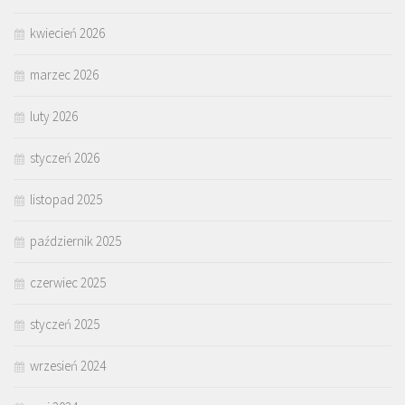
kwiecień 2026
marzec 2026
luty 2026
styczeń 2026
listopad 2025
październik 2025
czerwiec 2025
styczeń 2025
wrzesień 2024