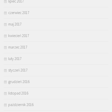
lipiec 2017
czerwiec 2017
maj 2017
kwiecień 2017
marzec 2017
luty 2017
styczeń 2017
grudzień 2016
listopad 2016
październik 2016