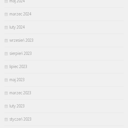
maj 2024
marzec 2024
luty 2024
wrzesień 2023
sierpień 2023
lipiec 2023
maj 2023
marzec 2023
luty 2023
styczeń 2023