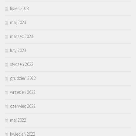
lipiec 2023
maj 2023
marzec 2023
luty 2023
styczeń 2023
grudzień 2022
wrzesień 2022
czerwiec 2022
maj 2022
kwiecień 2022