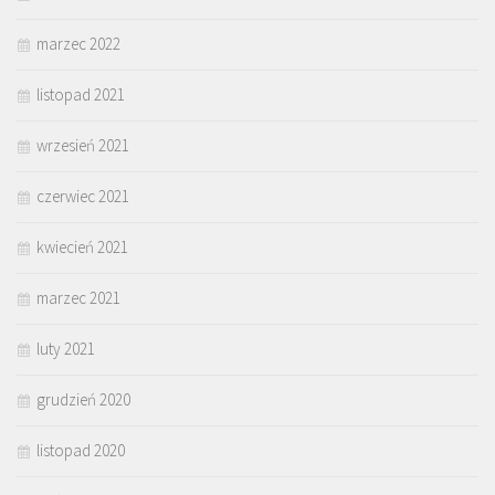
marzec 2022
listopad 2021
wrzesień 2021
czerwiec 2021
kwiecień 2021
marzec 2021
luty 2021
grudzień 2020
listopad 2020