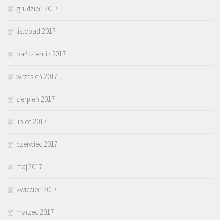
grudzień 2017
listopad 2017
październik 2017
wrzesień 2017
sierpień 2017
lipiec 2017
czerwiec 2017
maj 2017
kwiecień 2017
marzec 2017