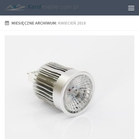
MIESIĘCZNE ARCHIWUM:
KWIECIEŃ 2018