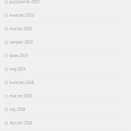
październik 2020
kwiecień 2020
marzec 2020
sierpień 2019
lipiec 2019
maj 2019
kwiecień 2018
marzec 2018
luty 2018
styczeń 2018