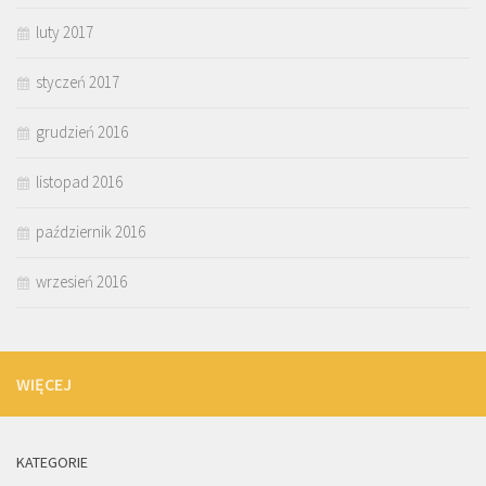
luty 2017
styczeń 2017
grudzień 2016
listopad 2016
październik 2016
wrzesień 2016
WIĘCEJ
KATEGORIE