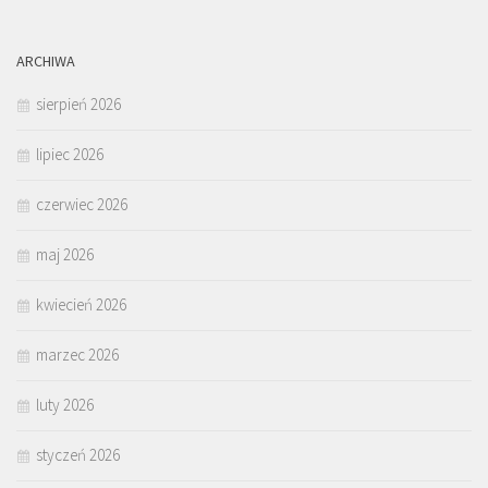
ARCHIWA
sierpień 2026
lipiec 2026
czerwiec 2026
maj 2026
kwiecień 2026
marzec 2026
luty 2026
styczeń 2026