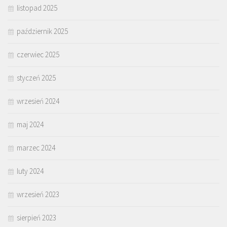
listopad 2025
październik 2025
czerwiec 2025
styczeń 2025
wrzesień 2024
maj 2024
marzec 2024
luty 2024
wrzesień 2023
sierpień 2023