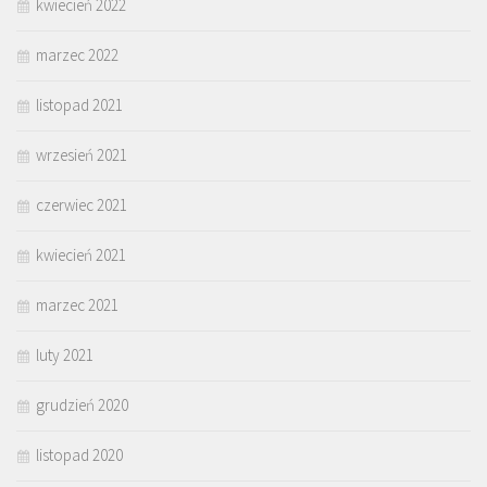
kwiecień 2022
marzec 2022
listopad 2021
wrzesień 2021
czerwiec 2021
kwiecień 2021
marzec 2021
luty 2021
grudzień 2020
listopad 2020