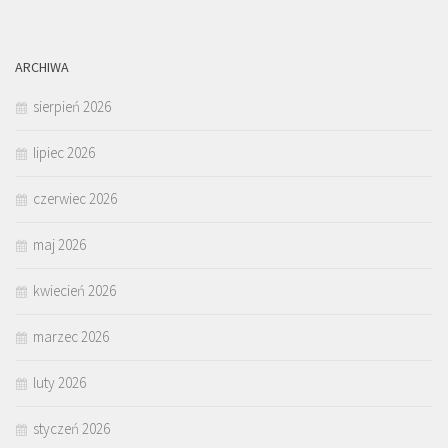
ARCHIWA
sierpień 2026
lipiec 2026
czerwiec 2026
maj 2026
kwiecień 2026
marzec 2026
luty 2026
styczeń 2026