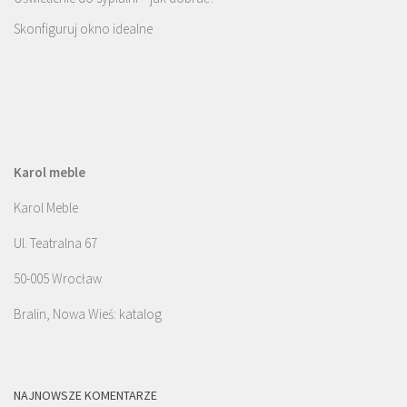
Skonfiguruj okno idealne
Karol meble
Karol Meble
Ul. Teatralna 67
50-005 Wrocław
Bralin, Nowa Wieś: katalog
NAJNOWSZE KOMENTARZE