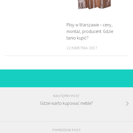
Plisy w Warszawie – ceny,
montaż, producent. Gdzie
tanio kupić?
22 KWIETNIA 2017
NASTĘPNY POST
Gdzie warto kupować meble?
POPRZEDNI POST