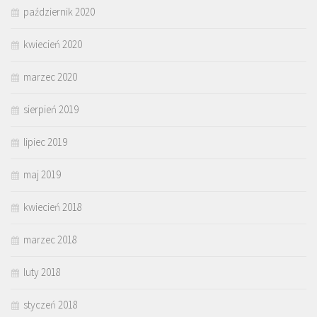
październik 2020
kwiecień 2020
marzec 2020
sierpień 2019
lipiec 2019
maj 2019
kwiecień 2018
marzec 2018
luty 2018
styczeń 2018