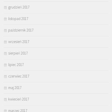
grudzień 2017
listopad 2017
październik 2017
wrzesień 2017
sierpień 2017
lipiec 2017
czerwiec 2017
maj 2017
kwiecień 2017
marzec 2017