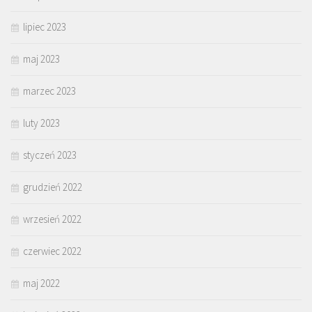
lipiec 2023
maj 2023
marzec 2023
luty 2023
styczeń 2023
grudzień 2022
wrzesień 2022
czerwiec 2022
maj 2022