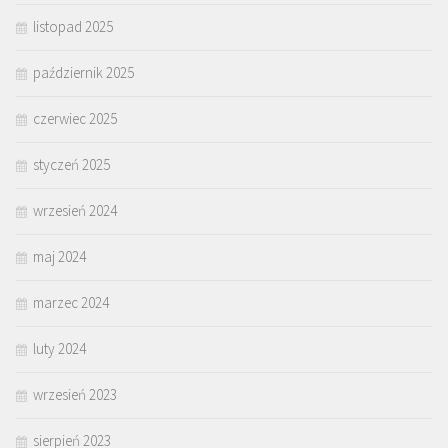
listopad 2025
październik 2025
czerwiec 2025
styczeń 2025
wrzesień 2024
maj 2024
marzec 2024
luty 2024
wrzesień 2023
sierpień 2023