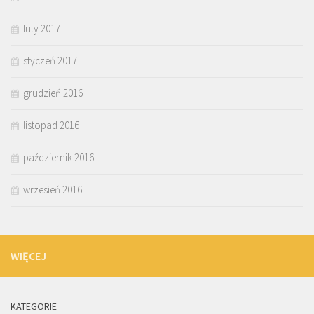
luty 2017
styczeń 2017
grudzień 2016
listopad 2016
październik 2016
wrzesień 2016
WIĘCEJ
KATEGORIE