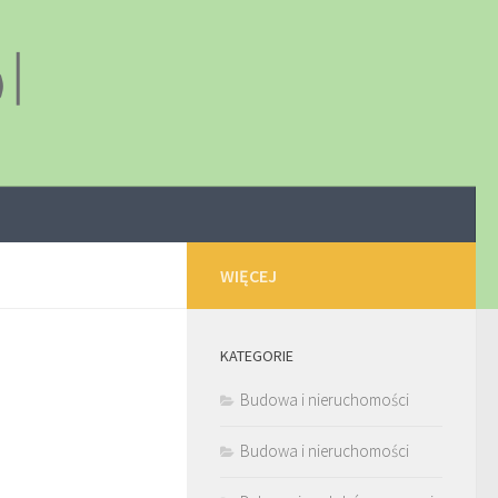
WIĘCEJ
KATEGORIE
Budowa i nieruchomości
Budowa i nieruchomości