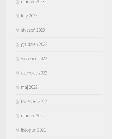
marzec 2023
luty 2023
styczeń 2023
grudzień 2022
wrzesień 2022
czerwiec 2022
maj 2022
kwiecień 2022
marzec 2022
listopad 2021