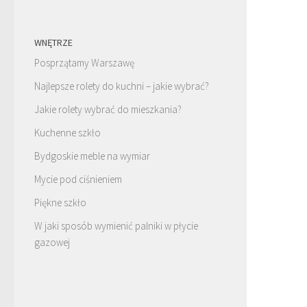
WNĘTRZE
Posprzątamy Warszawę
Najlepsze rolety do kuchni – jakie wybrać?
Jakie rolety wybrać do mieszkania?
Kuchenne szkło
Bydgoskie meble na wymiar
Mycie pod ciśnieniem
Piękne szkło
W jaki sposób wymienić palniki w płycie
gazowej