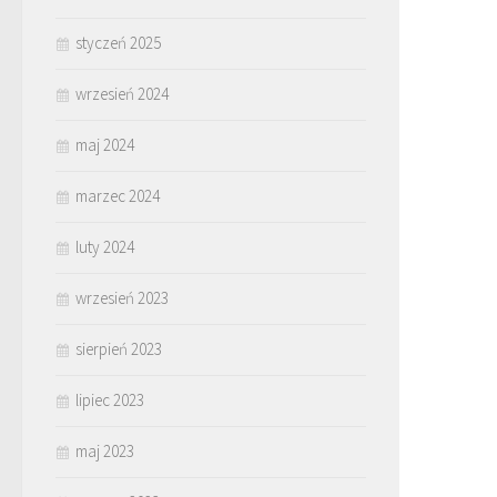
styczeń 2025
wrzesień 2024
maj 2024
marzec 2024
luty 2024
wrzesień 2023
sierpień 2023
lipiec 2023
maj 2023