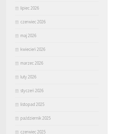
lipiec 2026
czerwiec 2026
maj 2026
kwiecień 2026
marzec 2026
luty 2026
styczeń 2026
listopad 2025
październik 2025
czerwiec 2025