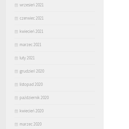
wrzesień 2021
czerwiec 2021
kwiecień 2021
marzec 2021
luty 2021
grudzień 2020
listopad 2020
październik 2020
kwiecień 2020
marzec 2020