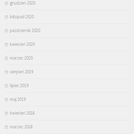
grudzień 2020
listopad 2020
październik 2020
kwiecień 2020
marzec 2020
sierpień 2019
lipiec 2019
maj 2019
kwiecień 2018
marzec 2018