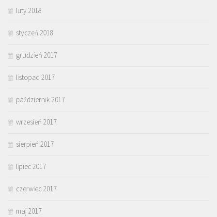
luty 2018
styczeń 2018
grudzień 2017
listopad 2017
październik 2017
wrzesień 2017
sierpień 2017
lipiec 2017
czerwiec 2017
maj 2017