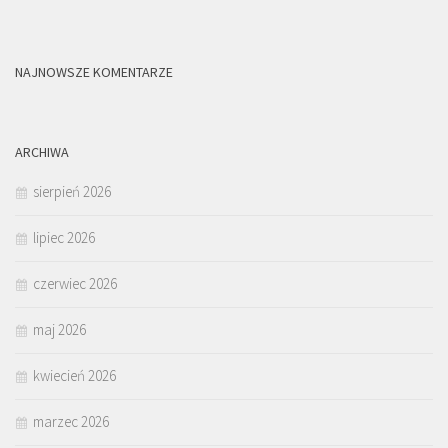
NAJNOWSZE KOMENTARZE
ARCHIWA
sierpień 2026
lipiec 2026
czerwiec 2026
maj 2026
kwiecień 2026
marzec 2026