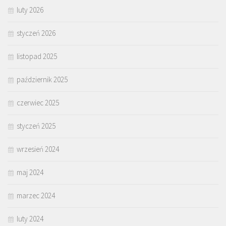
luty 2026
styczeń 2026
listopad 2025
październik 2025
czerwiec 2025
styczeń 2025
wrzesień 2024
maj 2024
marzec 2024
luty 2024