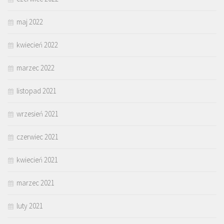
maj 2022
kwiecień 2022
marzec 2022
listopad 2021
wrzesień 2021
czerwiec 2021
kwiecień 2021
marzec 2021
luty 2021