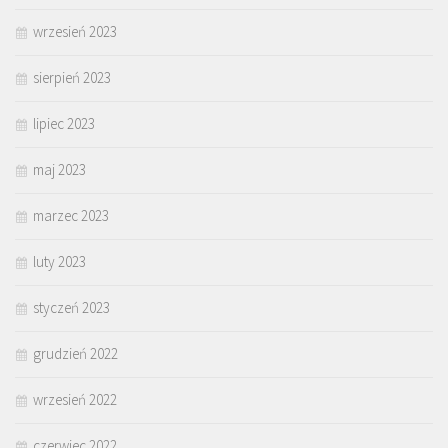
wrzesień 2023
sierpień 2023
lipiec 2023
maj 2023
marzec 2023
luty 2023
styczeń 2023
grudzień 2022
wrzesień 2022
czerwiec 2022