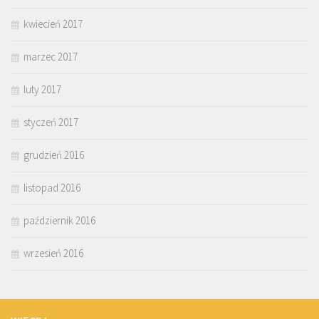
kwiecień 2017
marzec 2017
luty 2017
styczeń 2017
grudzień 2016
listopad 2016
październik 2016
wrzesień 2016