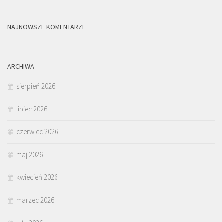
NAJNOWSZE KOMENTARZE
ARCHIWA
sierpień 2026
lipiec 2026
czerwiec 2026
maj 2026
kwiecień 2026
marzec 2026