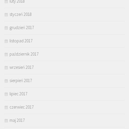
luty 2018
styczeń 2018
grudzień 2017
listopad 2017
październik 2017
wrzesień 2017
sierpień 2017
lipiec 2017
czerwiec 2017
maj 2017