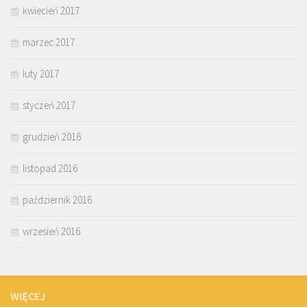
kwiecień 2017
marzec 2017
luty 2017
styczeń 2017
grudzień 2016
listopad 2016
październik 2016
wrzesień 2016
WIĘCEJ