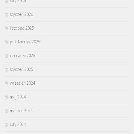
luty 2026
styczeń 2026
listopad 2025
październik 2025
czerwiec 2025
styczeń 2025
wrzesień 2024
maj 2024
marzec 2024
luty 2024