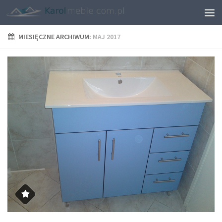
MIESIĘCZNE ARCHIWUM:
MAJ 2017