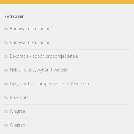
KATEGORIE
Budowa i nieruchomości
Budowa i nieruchomości
Dekoracje – dobór, proporcje i detale
Meble – układ, wybór i trwałość
Optyczne triki – proporcje i lekkość wnętrza
Pozostałe
Wnętrze
Wnętrze