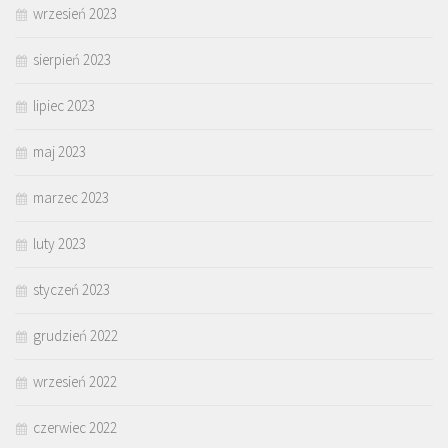
wrzesień 2023
sierpień 2023
lipiec 2023
maj 2023
marzec 2023
luty 2023
styczeń 2023
grudzień 2022
wrzesień 2022
czerwiec 2022