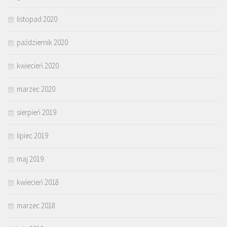
listopad 2020
październik 2020
kwiecień 2020
marzec 2020
sierpień 2019
lipiec 2019
maj 2019
kwiecień 2018
marzec 2018