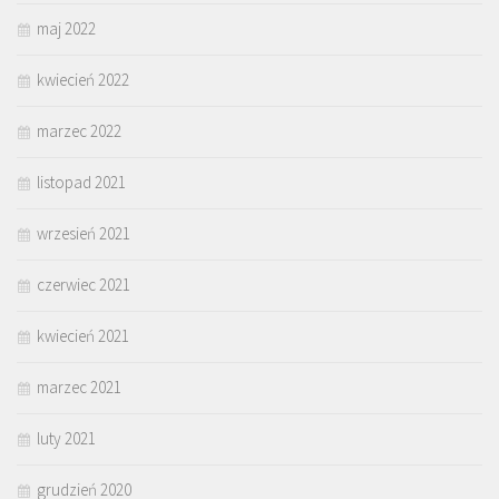
maj 2022
kwiecień 2022
marzec 2022
listopad 2021
wrzesień 2021
czerwiec 2021
kwiecień 2021
marzec 2021
luty 2021
grudzień 2020