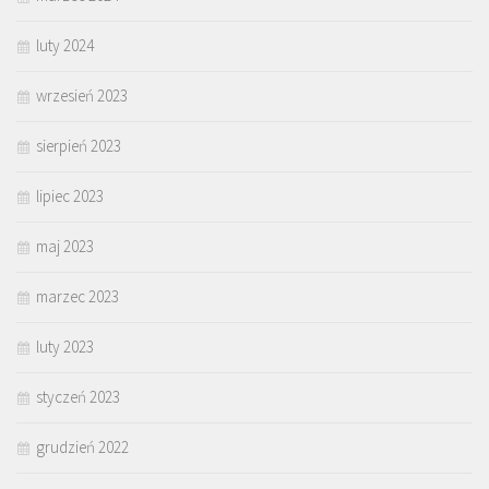
luty 2024
wrzesień 2023
sierpień 2023
lipiec 2023
maj 2023
marzec 2023
luty 2023
styczeń 2023
grudzień 2022