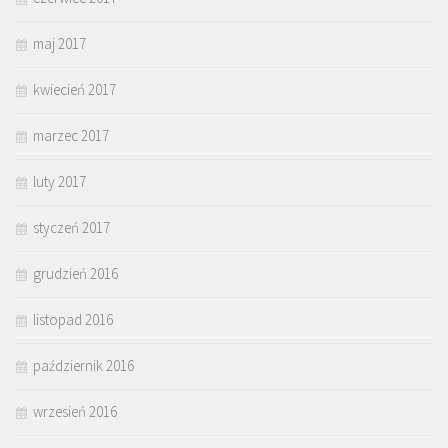
maj 2017
kwiecień 2017
marzec 2017
luty 2017
styczeń 2017
grudzień 2016
listopad 2016
październik 2016
wrzesień 2016