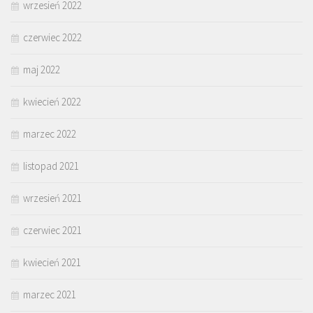
wrzesień 2022
czerwiec 2022
maj 2022
kwiecień 2022
marzec 2022
listopad 2021
wrzesień 2021
czerwiec 2021
kwiecień 2021
marzec 2021