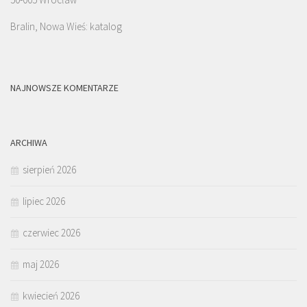
Bralin, Nowa Wieś: katalog
NAJNOWSZE KOMENTARZE
ARCHIWA
sierpień 2026
lipiec 2026
czerwiec 2026
maj 2026
kwiecień 2026