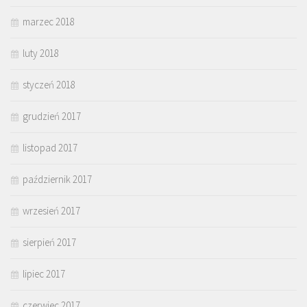
marzec 2018
luty 2018
styczeń 2018
grudzień 2017
listopad 2017
październik 2017
wrzesień 2017
sierpień 2017
lipiec 2017
czerwiec 2017