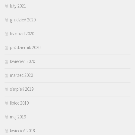
luty 2021
grudzień 2020
listopad 2020
październik 2020
kwiecień 2020
marzec 2020
sierpień 2019
lipiec 2019
maj 2019
kwiecień 2018