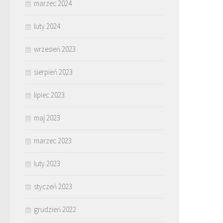
marzec 2024
luty 2024
wrzesień 2023
sierpień 2023
lipiec 2023
maj 2023
marzec 2023
luty 2023
styczeń 2023
grudzień 2022