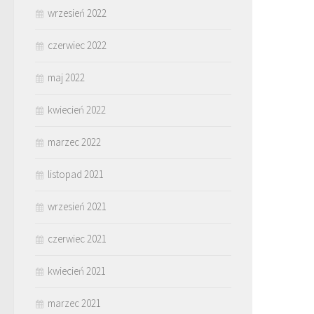
wrzesień 2022
czerwiec 2022
maj 2022
kwiecień 2022
marzec 2022
listopad 2021
wrzesień 2021
czerwiec 2021
kwiecień 2021
marzec 2021