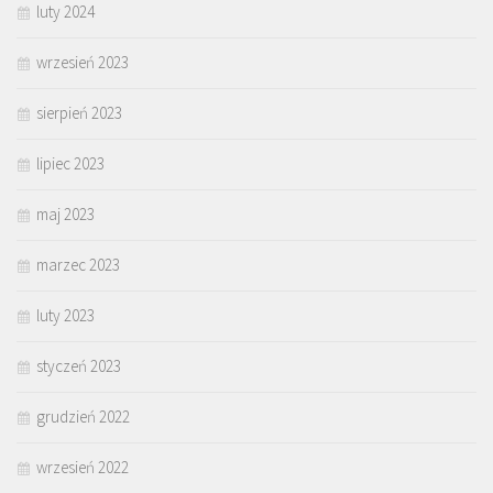
luty 2024
wrzesień 2023
sierpień 2023
lipiec 2023
maj 2023
marzec 2023
luty 2023
styczeń 2023
grudzień 2022
wrzesień 2022