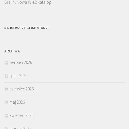
Bralin, Nowa Wieś: katalog
NAJNOWSZE KOMENTARZE
ARCHIWA
sierpień 2026
lipiec 2026
czerwiec 2026
maj 2026
kwiecień 2026
marzec 2026