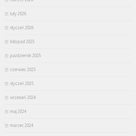
luty 2026
styczeń 2026
listopad 2025
październik 2025
czerwiec 2025
styczeń 2025
wrzesień 2024
maj 2024
marzec 2024