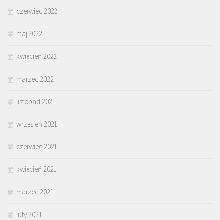
czerwiec 2022
maj 2022
kwiecień 2022
marzec 2022
listopad 2021
wrzesień 2021
czerwiec 2021
kwiecień 2021
marzec 2021
luty 2021