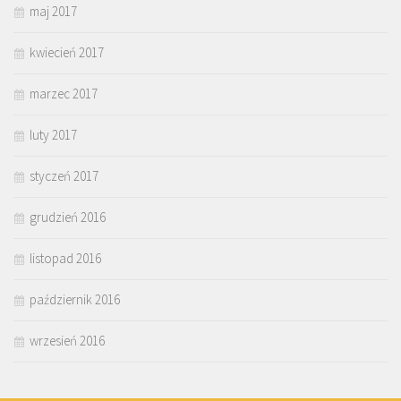
maj 2017
kwiecień 2017
marzec 2017
luty 2017
styczeń 2017
grudzień 2016
listopad 2016
październik 2016
wrzesień 2016