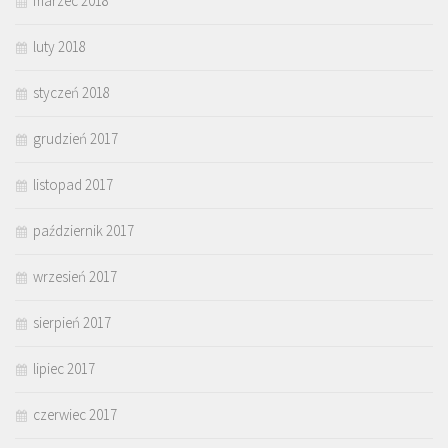
marzec 2018
luty 2018
styczeń 2018
grudzień 2017
listopad 2017
październik 2017
wrzesień 2017
sierpień 2017
lipiec 2017
czerwiec 2017