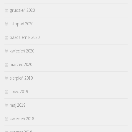
grudzień 2020
listopad 2020
październik 2020
kwiecień 2020
marzec 2020
sierpień 2019
lipiec 2019
maj 2019
kwiecień 2018