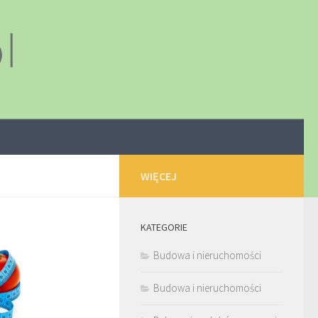
WIĘCEJ
KATEGORIE
Budowa i nieruchomości
Budowa i nieruchomości