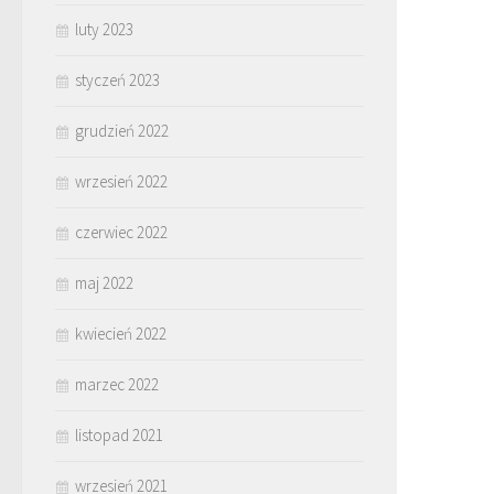
luty 2023
styczeń 2023
grudzień 2022
wrzesień 2022
czerwiec 2022
maj 2022
kwiecień 2022
marzec 2022
listopad 2021
wrzesień 2021