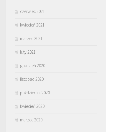
czerwiec 2021
kwiecień 2021
marzec 2021
luty 2021
grudzień 2020
listopad 2020
październik 2020
kwiecień 2020
marzec 2020