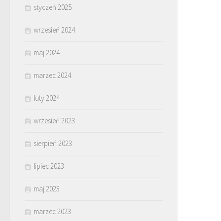
styczeń 2025
wrzesień 2024
maj 2024
marzec 2024
luty 2024
wrzesień 2023
sierpień 2023
lipiec 2023
maj 2023
marzec 2023