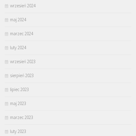
wrzesień 2024
maj 2024
marzec 2024
luty 2024
wrzesień 2023
sierpień 2023
lipiec 2023
maj 2023
marzec 2023
luty 2023