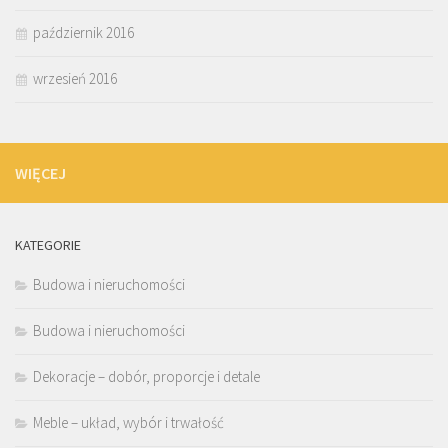
październik 2016
wrzesień 2016
WIĘCEJ
KATEGORIE
Budowa i nieruchomości
Budowa i nieruchomości
Dekoracje – dobór, proporcje i detale
Meble – układ, wybór i trwałość