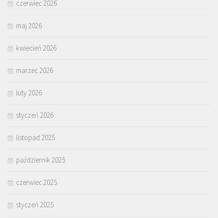
czerwiec 2026
maj 2026
kwiecień 2026
marzec 2026
luty 2026
styczeń 2026
listopad 2025
październik 2025
czerwiec 2025
styczeń 2025