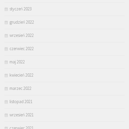
styczeń 2023
grudzień 2022
wrzesień 2022
czerwiec 2022
maj 2022
kwiecień 2022
marzec 2022
listopad 2021
wrzesień 2021
czerwiec 2021