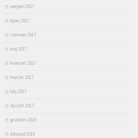
sierpień 2017
lipiec 2017
czerwiec 2017
maj 2017
kwiecień 2017
marzec 2017
luty 2017
styczeń 2017
grudzień 2016
listopad 2016