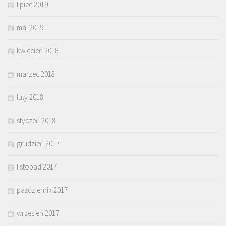
lipiec 2019
maj 2019
kwiecień 2018
marzec 2018
luty 2018
styczeń 2018
grudzień 2017
listopad 2017
październik 2017
wrzesień 2017