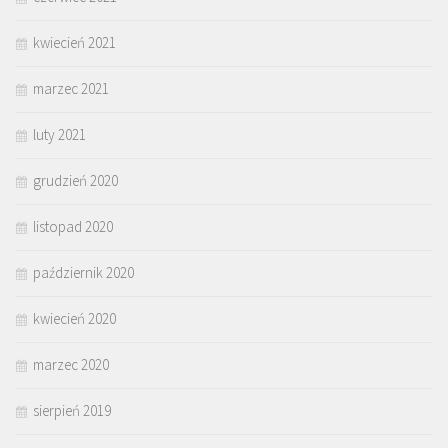
kwiecień 2021
marzec 2021
luty 2021
grudzień 2020
listopad 2020
październik 2020
kwiecień 2020
marzec 2020
sierpień 2019