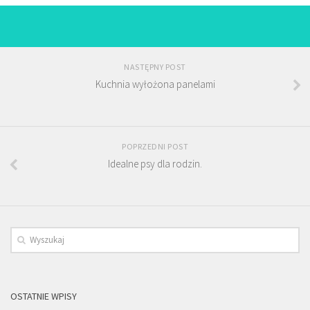
NASTĘPNY POST
Kuchnia wyłożona panelami
POPRZEDNI POST
Idealne psy dla rodzin.
OSTATNIE WPISY