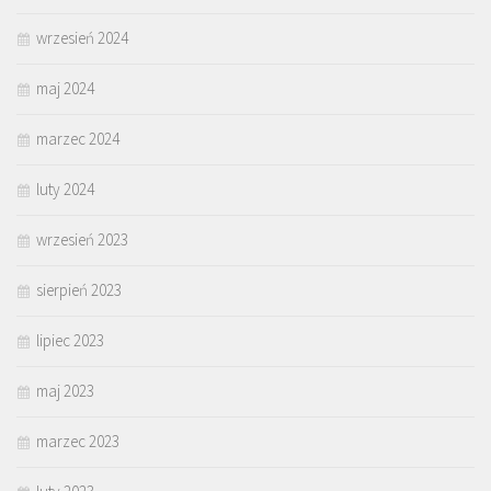
wrzesień 2024
maj 2024
marzec 2024
luty 2024
wrzesień 2023
sierpień 2023
lipiec 2023
maj 2023
marzec 2023