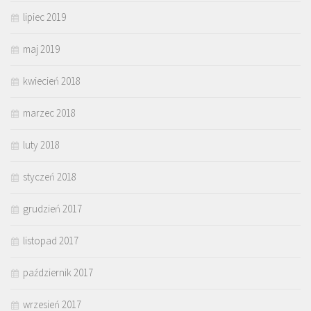
lipiec 2019
maj 2019
kwiecień 2018
marzec 2018
luty 2018
styczeń 2018
grudzień 2017
listopad 2017
październik 2017
wrzesień 2017