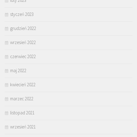
luty 2023
styczeń 2023
grudzień 2022
wrzesień 2022
czerwiec 2022
maj 2022
kwiecień 2022
marzec 2022
listopad 2021
wrzesień 2021