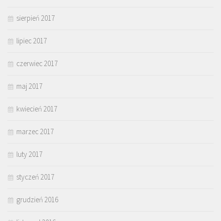
sierpień 2017
lipiec 2017
czerwiec 2017
maj 2017
kwiecień 2017
marzec 2017
luty 2017
styczeń 2017
grudzień 2016