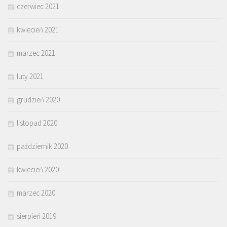
czerwiec 2021
kwiecień 2021
marzec 2021
luty 2021
grudzień 2020
listopad 2020
październik 2020
kwiecień 2020
marzec 2020
sierpień 2019