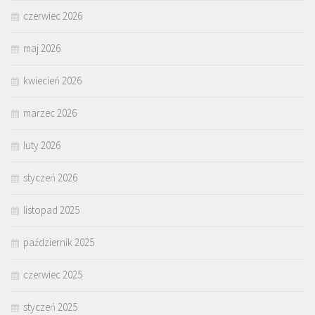
czerwiec 2026
maj 2026
kwiecień 2026
marzec 2026
luty 2026
styczeń 2026
listopad 2025
październik 2025
czerwiec 2025
styczeń 2025