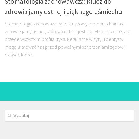
Stomatologia zachowawcza: klucz do
zdrowia jamy ustnej i pięknego uśmiechu
Stomatologia zachowawcza to kluczowy element dbania o
zdrowie jamy ustnej, którego celem jest nie tylko leczenie, ale
przede wszystkim profilaktyka. Regularne wizyty u dentysty
mogą uratować nas przed poważnymi schorzeniami zębów i
dziąseł, które...