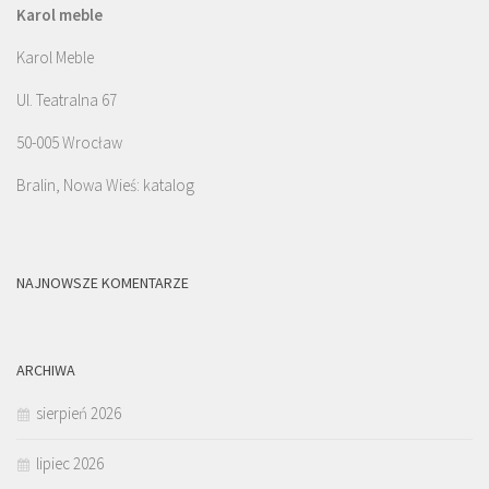
Karol meble
Karol Meble
Ul. Teatralna 67
50-005 Wrocław
Bralin, Nowa Wieś: katalog
NAJNOWSZE KOMENTARZE
ARCHIWA
sierpień 2026
lipiec 2026