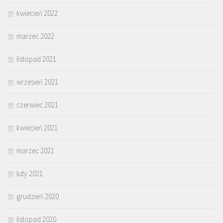
kwiecień 2022
marzec 2022
listopad 2021
wrzesień 2021
czerwiec 2021
kwiecień 2021
marzec 2021
luty 2021
grudzień 2020
listopad 2020