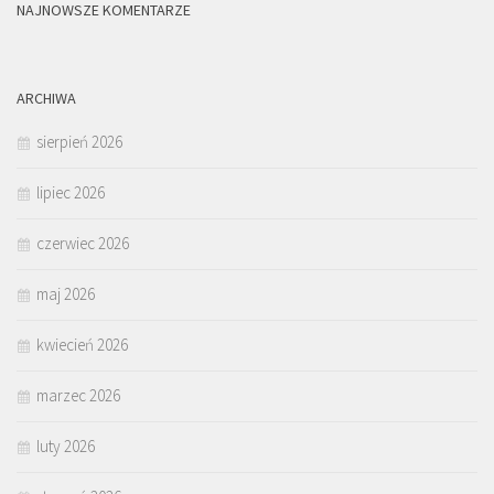
NAJNOWSZE KOMENTARZE
ARCHIWA
sierpień 2026
lipiec 2026
czerwiec 2026
maj 2026
kwiecień 2026
marzec 2026
luty 2026