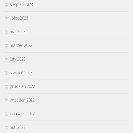
sierpień 2023
lipiec 2023
maj 2023
marzec 2023
luty 2023
styczeń 2023
grudzień 2022
wrzesień 2022
czerwiec 2022
maj 2022