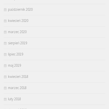
październik 2020
kwiecień 2020
marzec 2020
sierpień 2019
lipiec 2019
maj 2019
kwiecień 2018
marzec 2018
luty 2018