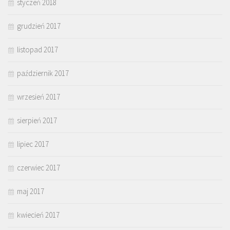
styczeń 2018
grudzień 2017
listopad 2017
październik 2017
wrzesień 2017
sierpień 2017
lipiec 2017
czerwiec 2017
maj 2017
kwiecień 2017