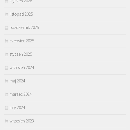
styczeń 2026
listopad 2025
październik 2025
czerwiec 2025
styczeń 2025
wrzesień 2024
maj 2024
marzec 2024
luty 2024
wrzesień 2023