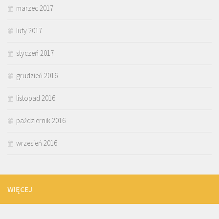
marzec 2017
luty 2017
styczeń 2017
grudzień 2016
listopad 2016
październik 2016
wrzesień 2016
WIĘCEJ