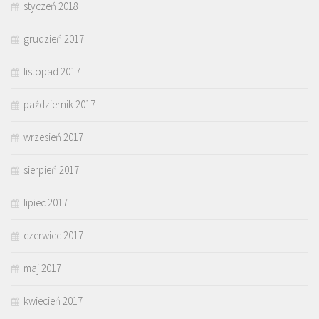
styczeń 2018
grudzień 2017
listopad 2017
październik 2017
wrzesień 2017
sierpień 2017
lipiec 2017
czerwiec 2017
maj 2017
kwiecień 2017