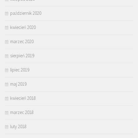
październik 2020
kwiecień 2020
marzec 2020
sierpień 2019
lipiec 2019
maj 2019
kwiecień 2018
marzec 2018
luty 2018