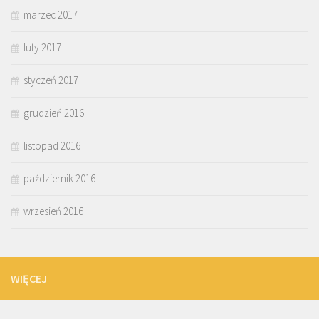
marzec 2017
luty 2017
styczeń 2017
grudzień 2016
listopad 2016
październik 2016
wrzesień 2016
WIĘCEJ