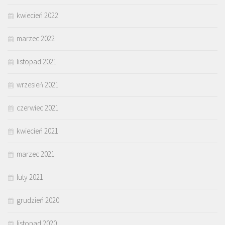
kwiecień 2022
marzec 2022
listopad 2021
wrzesień 2021
czerwiec 2021
kwiecień 2021
marzec 2021
luty 2021
grudzień 2020
listopad 2020