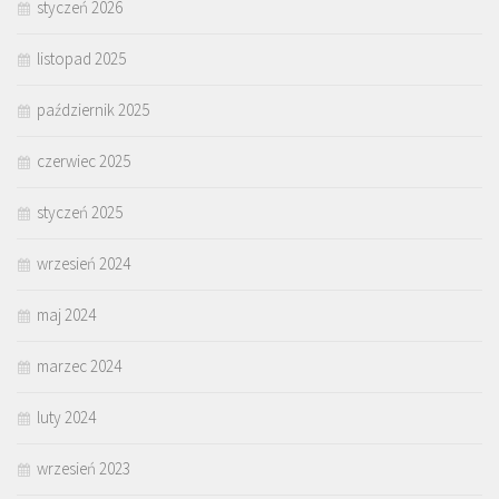
styczeń 2026
listopad 2025
październik 2025
czerwiec 2025
styczeń 2025
wrzesień 2024
maj 2024
marzec 2024
luty 2024
wrzesień 2023