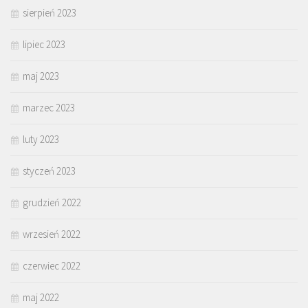
sierpień 2023
lipiec 2023
maj 2023
marzec 2023
luty 2023
styczeń 2023
grudzień 2022
wrzesień 2022
czerwiec 2022
maj 2022