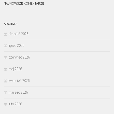
NAJNOWSZE KOMENTARZE
ARCHIWA
sierpień 2026
lipiec 2026
czerwiec 2026
maj 2026
kwiecień 2026
marzec 2026
luty 2026