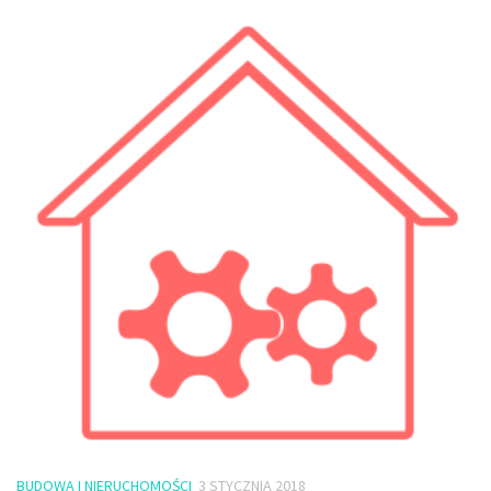
BUDOWA I NIERUCHOMOŚCI
3 STYCZNIA 2018