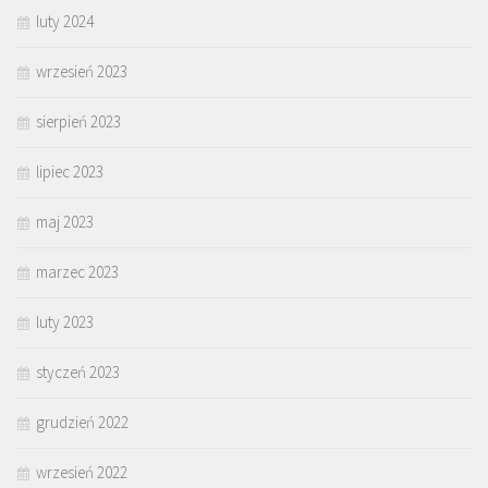
luty 2024
wrzesień 2023
sierpień 2023
lipiec 2023
maj 2023
marzec 2023
luty 2023
styczeń 2023
grudzień 2022
wrzesień 2022