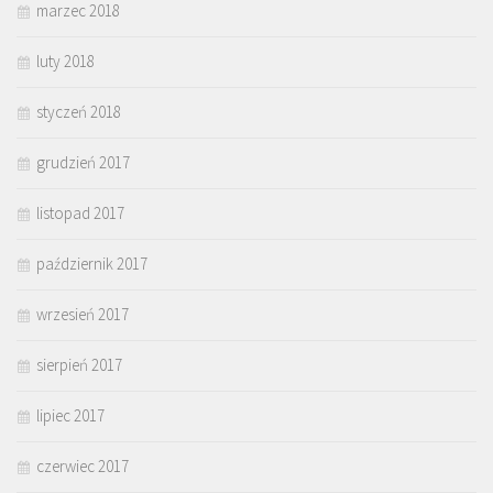
marzec 2018
luty 2018
styczeń 2018
grudzień 2017
listopad 2017
październik 2017
wrzesień 2017
sierpień 2017
lipiec 2017
czerwiec 2017