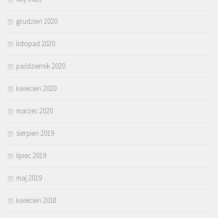
grudzień 2020
listopad 2020
październik 2020
kwiecień 2020
marzec 2020
sierpień 2019
lipiec 2019
maj 2019
kwiecień 2018