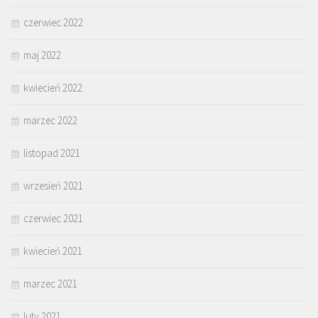
czerwiec 2022
maj 2022
kwiecień 2022
marzec 2022
listopad 2021
wrzesień 2021
czerwiec 2021
kwiecień 2021
marzec 2021
luty 2021