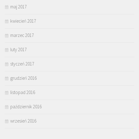
maj 2017
kwiecień 2017
marzec 2017
luty 2017
styczeń 2017
grudzień 2016
listopad 2016
październik 2016
wrzesień 2016