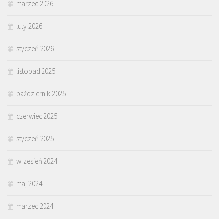
marzec 2026
luty 2026
styczeń 2026
listopad 2025
październik 2025
czerwiec 2025
styczeń 2025
wrzesień 2024
maj 2024
marzec 2024