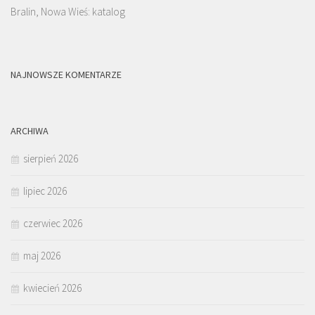
Bralin, Nowa Wieś: katalog
NAJNOWSZE KOMENTARZE
ARCHIWA
sierpień 2026
lipiec 2026
czerwiec 2026
maj 2026
kwiecień 2026