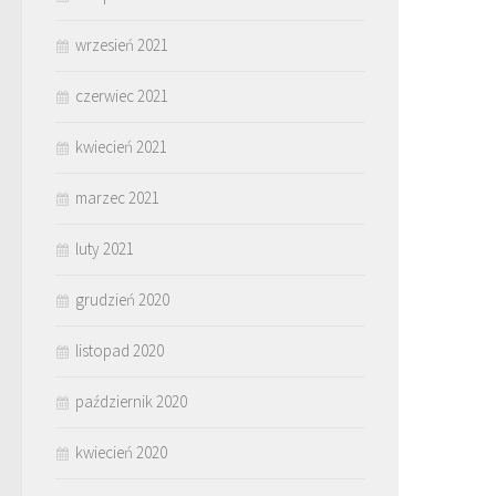
wrzesień 2021
czerwiec 2021
kwiecień 2021
marzec 2021
luty 2021
grudzień 2020
listopad 2020
październik 2020
kwiecień 2020