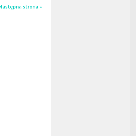
Następna strona »