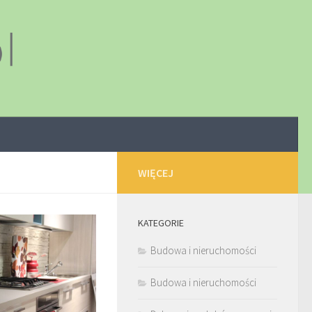
WIĘCEJ
KATEGORIE
Budowa i nieruchomości
Budowa i nieruchomości