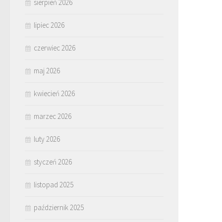
sierpień 2026
lipiec 2026
czerwiec 2026
maj 2026
kwiecień 2026
marzec 2026
luty 2026
styczeń 2026
listopad 2025
październik 2025