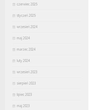
czerwiec 2025
styczeń 2025
wrzesień 2024
maj 2024
marzec 2024
luty 2024
wrzesień 2023
sierpień 2023
lipiec 2023
maj 2023