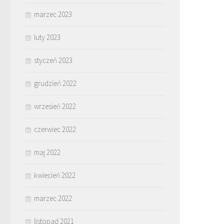
marzec 2023
luty 2023
styczeń 2023
grudzień 2022
wrzesień 2022
czerwiec 2022
maj 2022
kwiecień 2022
marzec 2022
listopad 2021