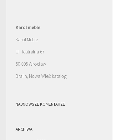
Karol meble
Karol Meble
Ul. Teatralna 67
50-005 Wrocław
Bralin, Nowa Wieś: katalog
NAJNOWSZE KOMENTARZE
ARCHIWA