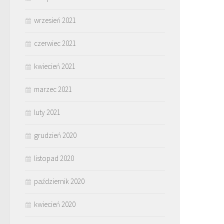
wrzesień 2021
czerwiec 2021
kwiecień 2021
marzec 2021
luty 2021
grudzień 2020
listopad 2020
październik 2020
kwiecień 2020