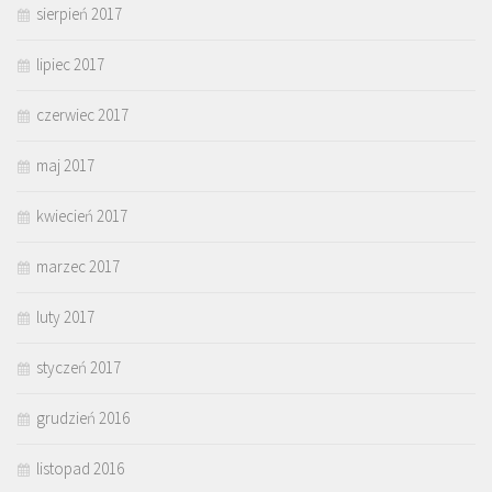
sierpień 2017
lipiec 2017
czerwiec 2017
maj 2017
kwiecień 2017
marzec 2017
luty 2017
styczeń 2017
grudzień 2016
listopad 2016