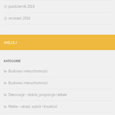
październik 2016
wrzesień 2016
WIĘCEJ
KATEGORIE
Budowa i nieruchomości
Budowa i nieruchomości
Dekoracje – dobór, proporcje i detale
Meble – układ, wybór i trwałość