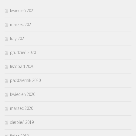
kwiecień 2021
marzec 2021
luty 2021
grudzień 2020
listopad 2020
październik 2020
kwiecień 2020
marzec 2020
sierpień 2019