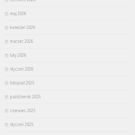
maj 2026
kwiecień 2026
marzec 2026
luty 2026
styczeń 2026
listopad 2025
październik 2025
czerwiec 2025
styczeń 2025