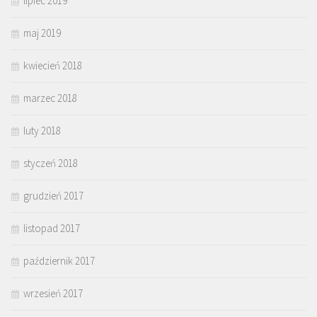
lipiec 2019
maj 2019
kwiecień 2018
marzec 2018
luty 2018
styczeń 2018
grudzień 2017
listopad 2017
październik 2017
wrzesień 2017