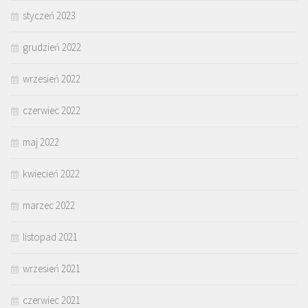
styczeń 2023
grudzień 2022
wrzesień 2022
czerwiec 2022
maj 2022
kwiecień 2022
marzec 2022
listopad 2021
wrzesień 2021
czerwiec 2021