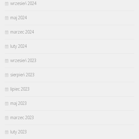
wrzesień 2024
maj 2024
marzec 2024
luty 2024
wrzesień 2023
sierpień 2023
lipiec 2023
maj 2023
marzec 2023
luty 2023