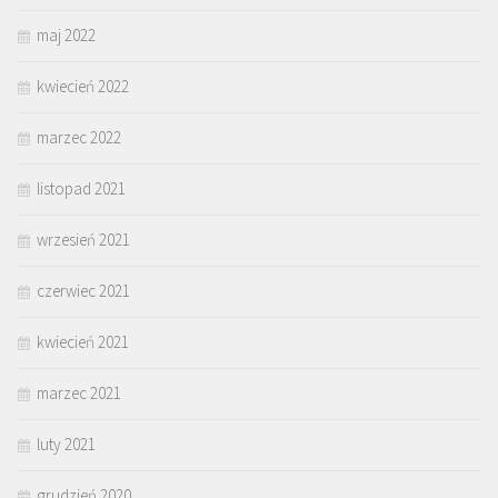
maj 2022
kwiecień 2022
marzec 2022
listopad 2021
wrzesień 2021
czerwiec 2021
kwiecień 2021
marzec 2021
luty 2021
grudzień 2020