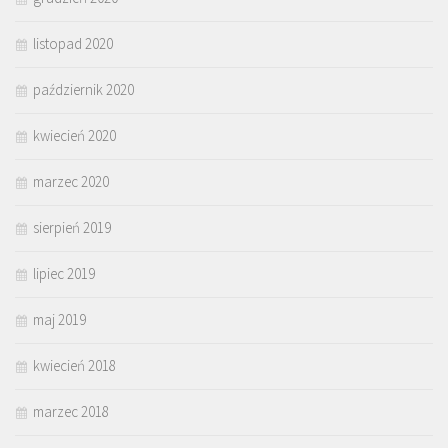
listopad 2020
październik 2020
kwiecień 2020
marzec 2020
sierpień 2019
lipiec 2019
maj 2019
kwiecień 2018
marzec 2018