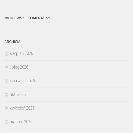
NAJNOWSZE KOMENTARZE
ARCHIWA
sierpień 2026
lipiec 2026
czerwiec 2026
maj 2026
kwiecień 2026
marzec 2026