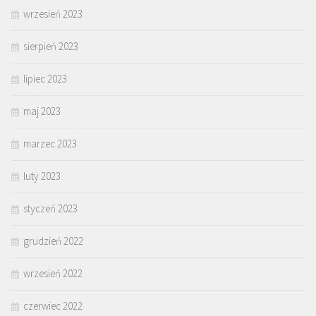
wrzesień 2023
sierpień 2023
lipiec 2023
maj 2023
marzec 2023
luty 2023
styczeń 2023
grudzień 2022
wrzesień 2022
czerwiec 2022