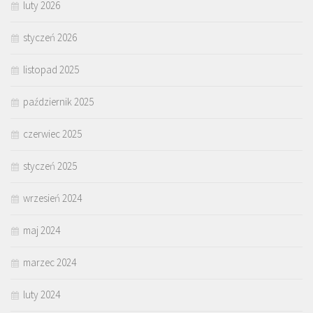
luty 2026
styczeń 2026
listopad 2025
październik 2025
czerwiec 2025
styczeń 2025
wrzesień 2024
maj 2024
marzec 2024
luty 2024