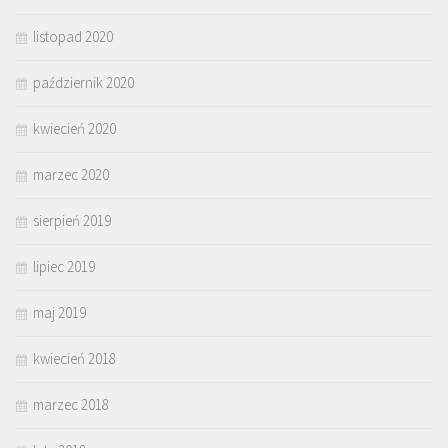
listopad 2020
październik 2020
kwiecień 2020
marzec 2020
sierpień 2019
lipiec 2019
maj 2019
kwiecień 2018
marzec 2018