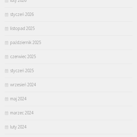
luty 2026
styczeń 2026
listopad 2025
październik 2025
czerwiec 2025
styczeń 2025
wrzesień 2024
maj 2024
marzec 2024
luty 2024