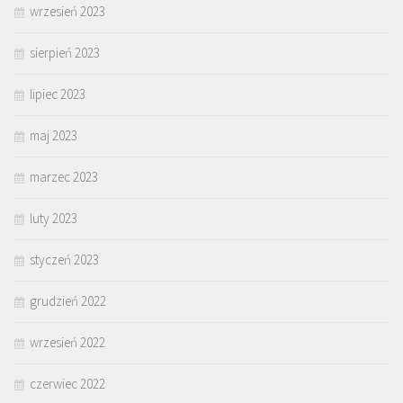
wrzesień 2023
sierpień 2023
lipiec 2023
maj 2023
marzec 2023
luty 2023
styczeń 2023
grudzień 2022
wrzesień 2022
czerwiec 2022