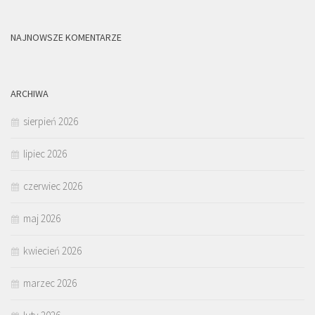
NAJNOWSZE KOMENTARZE
ARCHIWA
sierpień 2026
lipiec 2026
czerwiec 2026
maj 2026
kwiecień 2026
marzec 2026