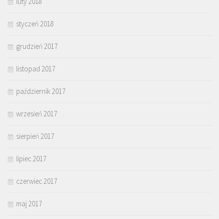
luty 2018
styczeń 2018
grudzień 2017
listopad 2017
październik 2017
wrzesień 2017
sierpień 2017
lipiec 2017
czerwiec 2017
maj 2017