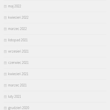
maj 2022
kwiecień 2022
marzec 2022
listopad 2021
wrzesień 2021
czerwiec 2021
kwiecień 2021
marzec 2021
luty 2021
grudzień 2020