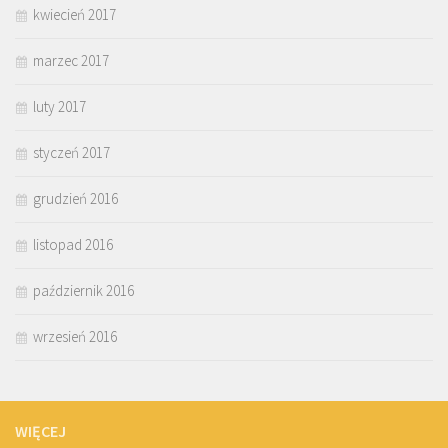
kwiecień 2017
marzec 2017
luty 2017
styczeń 2017
grudzień 2016
listopad 2016
październik 2016
wrzesień 2016
WIĘCEJ