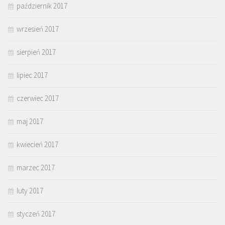
październik 2017
wrzesień 2017
sierpień 2017
lipiec 2017
czerwiec 2017
maj 2017
kwiecień 2017
marzec 2017
luty 2017
styczeń 2017