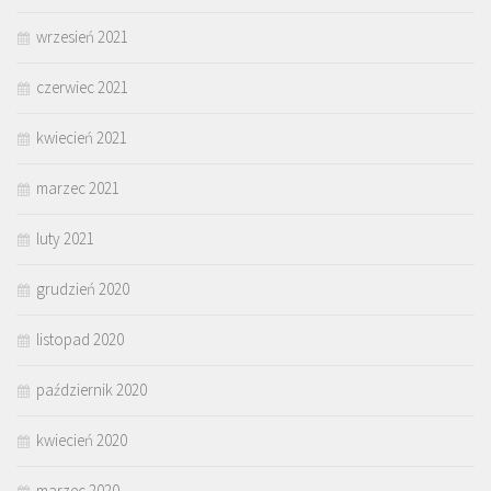
wrzesień 2021
czerwiec 2021
kwiecień 2021
marzec 2021
luty 2021
grudzień 2020
listopad 2020
październik 2020
kwiecień 2020
marzec 2020