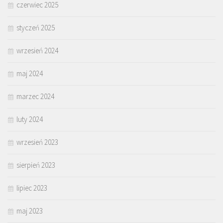
czerwiec 2025
styczeń 2025
wrzesień 2024
maj 2024
marzec 2024
luty 2024
wrzesień 2023
sierpień 2023
lipiec 2023
maj 2023