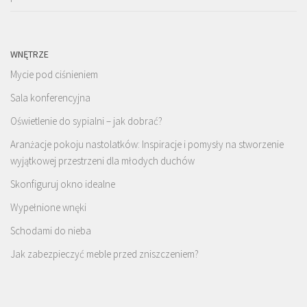
WNĘTRZE
Mycie pod ciśnieniem
Sala konferencyjna
Oświetlenie do sypialni – jak dobrać?
Aranżacje pokoju nastolatków: Inspiracje i pomysły na stworzenie
wyjątkowej przestrzeni dla młodych duchów
Skonfiguruj okno idealne
Wypełnione wnęki
Schodami do nieba
Jak zabezpieczyć meble przed zniszczeniem?