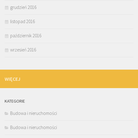
grudzień 2016
listopad 2016
październik 2016
wrzesień 2016
WIĘCEJ
KATEGORIE
Budowa i nieruchomości
Budowa i nieruchomości