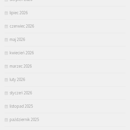
lipiec 2026
czerwiec 2026
maj 2026
kwiecień 2026
marzec 2026
luty 2026
styczeń 2026
listopad 2025
październik 2025