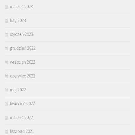
marzec 2023
luty 2023
styczeń 2023
grudzień 2022
wrzesień 2022
czerwiec 2022
maj 2022
kwiecień 2022
marzec 2022
listopad 2021