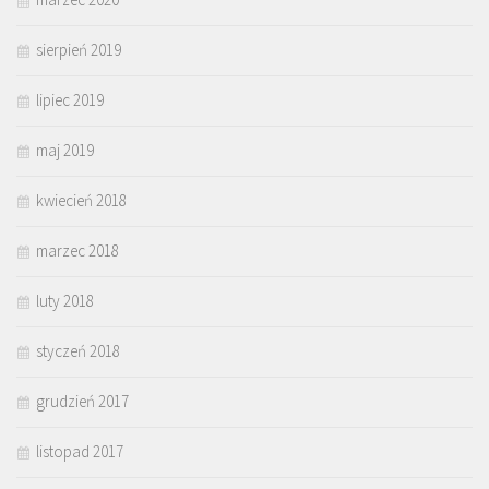
sierpień 2019
lipiec 2019
maj 2019
kwiecień 2018
marzec 2018
luty 2018
styczeń 2018
grudzień 2017
listopad 2017