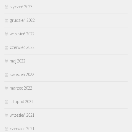
styczeń 2023
grudzień 2022
wrzesień 2022
czerwiec 2022
maj 2022
kwiecień 2022
marzec 2022
listopad 2021
wrzesień 2021
czerwiec 2021