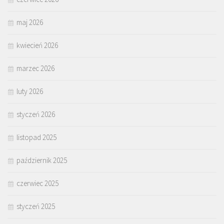
maj 2026
kwiecień 2026
marzec 2026
luty 2026
styczeń 2026
listopad 2025
październik 2025
czerwiec 2025
styczeń 2025