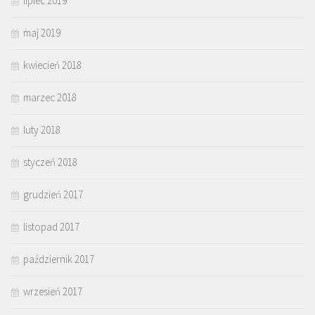
lipiec 2019
maj 2019
kwiecień 2018
marzec 2018
luty 2018
styczeń 2018
grudzień 2017
listopad 2017
październik 2017
wrzesień 2017