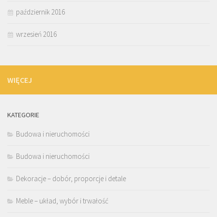
październik 2016
wrzesień 2016
WIĘCEJ
KATEGORIE
Budowa i nieruchomości
Budowa i nieruchomości
Dekoracje – dobór, proporcje i detale
Meble – układ, wybór i trwałość