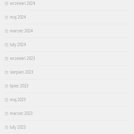
wrzesień 2024
maj 2024
marzec 2024
luty 2024
wrzesień 2023
sierpień 2023
lipiec 2023
maj 2023
marzec 2023
luty 2023