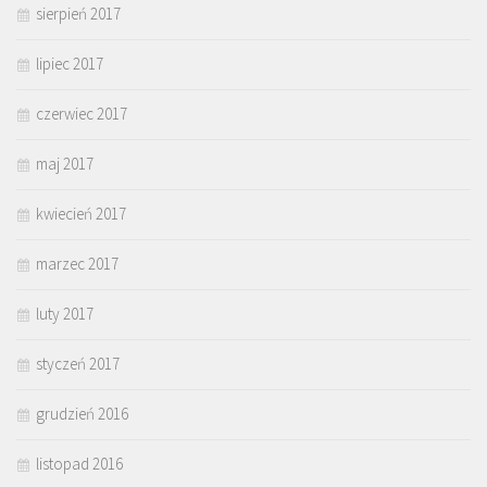
sierpień 2017
lipiec 2017
czerwiec 2017
maj 2017
kwiecień 2017
marzec 2017
luty 2017
styczeń 2017
grudzień 2016
listopad 2016