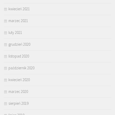
kwiecień 2021
marzec 2021
luty 2021
grudzień 2020
listopad 2020
październik 2020
kwiecień 2020
marzec 2020
sierpień 2019