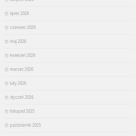
lipiec 2026
czerwiec 2026
maj 2026
kwiecień 2026
marzec 2026
luty 2026
styczeń 2026
listopad 2025
październik 2025