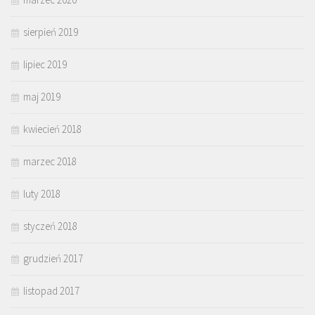
sierpień 2019
lipiec 2019
maj 2019
kwiecień 2018
marzec 2018
luty 2018
styczeń 2018
grudzień 2017
listopad 2017