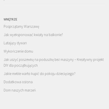
WNĘTRZE
Posprzątamy Warszawę
Jak wyeksponować kwiaty na balkonie?
Latający dywan
Wykończenie domu
Jak uszyć poszewkę na poduszkę bez maszyny – Kreatywny projekt
DIY dla początkujących
Jakie meble warto kupić do pokoju dziecięcego?
Dodatkowa osłona
Dom naszych marzeń