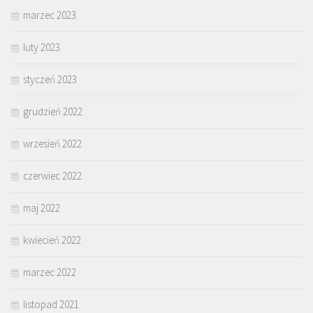
marzec 2023
luty 2023
styczeń 2023
grudzień 2022
wrzesień 2022
czerwiec 2022
maj 2022
kwiecień 2022
marzec 2022
listopad 2021