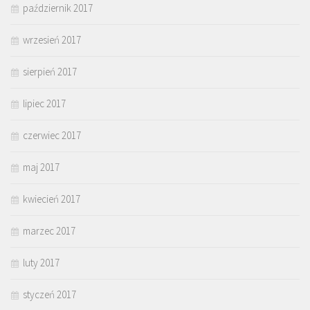
październik 2017
wrzesień 2017
sierpień 2017
lipiec 2017
czerwiec 2017
maj 2017
kwiecień 2017
marzec 2017
luty 2017
styczeń 2017