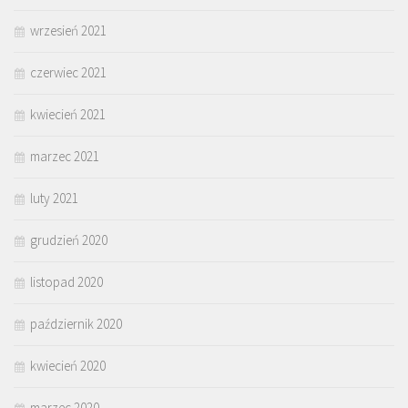
wrzesień 2021
czerwiec 2021
kwiecień 2021
marzec 2021
luty 2021
grudzień 2020
listopad 2020
październik 2020
kwiecień 2020
marzec 2020