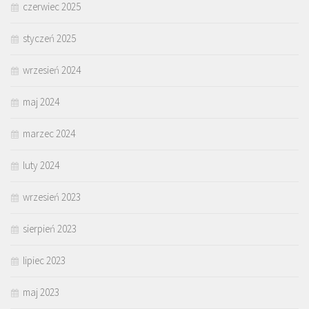
czerwiec 2025
styczeń 2025
wrzesień 2024
maj 2024
marzec 2024
luty 2024
wrzesień 2023
sierpień 2023
lipiec 2023
maj 2023