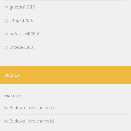
grudzień 2016
listopad 2016
październik 2016
wrzesień 2016
WIĘCEJ
KATEGORIE
Budowa i nieruchomości
Budowa i nieruchomości