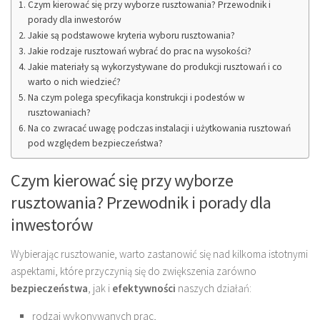
Czym kierować się przy wyborze rusztowania? Przewodnik i
porady dla inwestorów
Jakie są podstawowe kryteria wyboru rusztowania?
Jakie rodzaje rusztowań wybrać do prac na wysokości?
Jakie materiały są wykorzystywane do produkcji rusztowań i co
warto o nich wiedzieć?
Na czym polega specyfikacja konstrukcji i podestów w
rusztowaniach?
Na co zwracać uwagę podczas instalacji i użytkowania rusztowań
pod względem bezpieczeństwa?
Czym kierować się przy wyborze
rusztowania? Przewodnik i porady dla
inwestorów
Wybierając rusztowanie, warto zastanowić się nad kilkoma istotnymi
aspektami, które przyczynią się do zwiększenia zarówno
bezpieczeństwa
, jak i
efektywności
naszych działań:
rodzaj wykonywanych prac,