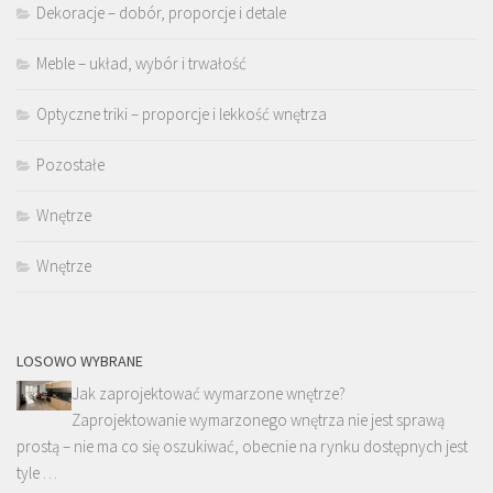
Dekoracje – dobór, proporcje i detale
Meble – układ, wybór i trwałość
Optyczne triki – proporcje i lekkość wnętrza
Pozostałe
Wnętrze
Wnętrze
LOSOWO WYBRANE
Jak zaprojektować wymarzone wnętrze?
Zaprojektowanie wymarzonego wnętrza nie jest sprawą
prostą – nie ma co się oszukiwać, obecnie na rynku dostępnych jest
tyle …