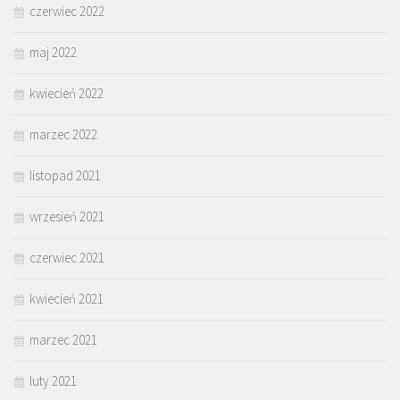
czerwiec 2022
maj 2022
kwiecień 2022
marzec 2022
listopad 2021
wrzesień 2021
czerwiec 2021
kwiecień 2021
marzec 2021
luty 2021