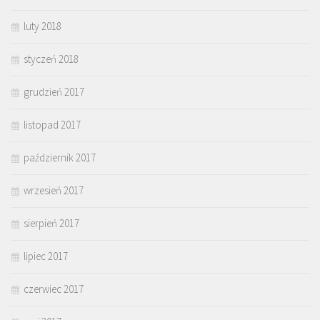
luty 2018
styczeń 2018
grudzień 2017
listopad 2017
październik 2017
wrzesień 2017
sierpień 2017
lipiec 2017
czerwiec 2017