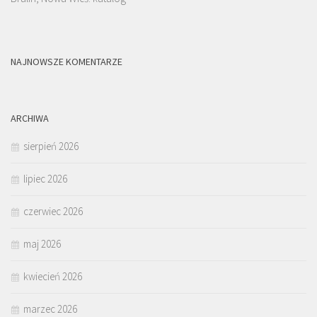
NAJNOWSZE KOMENTARZE
ARCHIWA
sierpień 2026
lipiec 2026
czerwiec 2026
maj 2026
kwiecień 2026
marzec 2026