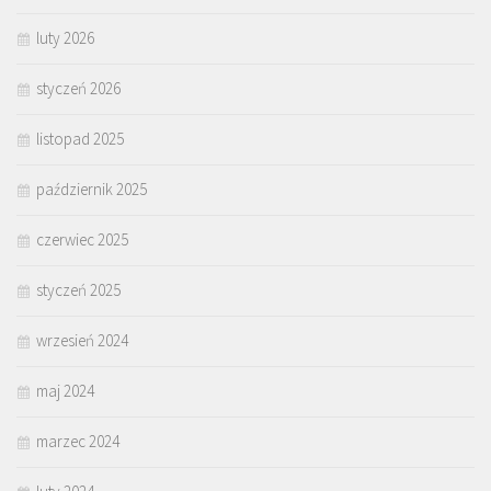
luty 2026
styczeń 2026
listopad 2025
październik 2025
czerwiec 2025
styczeń 2025
wrzesień 2024
maj 2024
marzec 2024