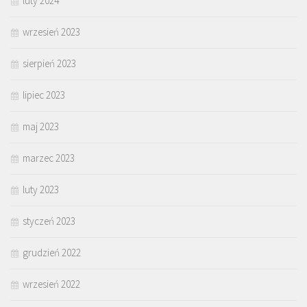
luty 2024
wrzesień 2023
sierpień 2023
lipiec 2023
maj 2023
marzec 2023
luty 2023
styczeń 2023
grudzień 2022
wrzesień 2022