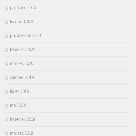
grudzień 2020
listopad 2020
październik 2020
kwiecień 2020
marzec 2020
sierpień 2019
lipiec 2019
maj 2019
kwiecień 2018
marzec 2018