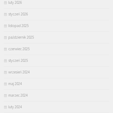
luty 2026
styczeń 2026
listopad 2025
październik 2025
czerwiec 2025
styczeń 2025
wrzesień 2024
maj 2024
marzec 2024
luty 2024