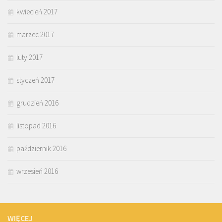
kwiecień 2017
marzec 2017
luty 2017
styczeń 2017
grudzień 2016
listopad 2016
październik 2016
wrzesień 2016
WIĘCEJ