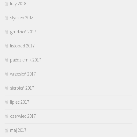
luty 2018
styczeń 2018
grudzień 2017
listopad 2017
październik 2017
wrzesień 2017
sierpień 2017
lipiec 2017
czerwiec 2017
maj 2017