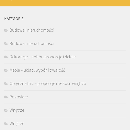
KATEGORIE
Budowa i nieruchomości
Budowa i nieruchomości
Dekoracje – dobór, proporcje i detale
Meble – układ, wybór i trwałość
Optyczne triki – proporcje i lekkość wnętrza
Pozostałe
Wnętrze
Wnętrze