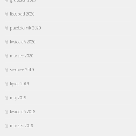
listopad 2020
październik 2020
kwiecień 2020
marzec 2020
sierpień 2019
lipiec 2019
maj 2019
kwiecień 2018
marzec 2018