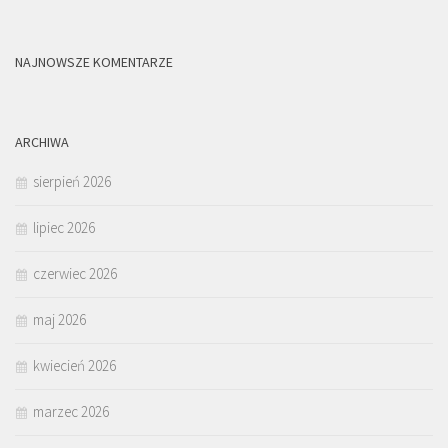
NAJNOWSZE KOMENTARZE
ARCHIWA
sierpień 2026
lipiec 2026
czerwiec 2026
maj 2026
kwiecień 2026
marzec 2026