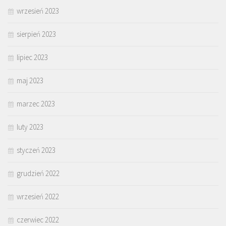
wrzesień 2023
sierpień 2023
lipiec 2023
maj 2023
marzec 2023
luty 2023
styczeń 2023
grudzień 2022
wrzesień 2022
czerwiec 2022