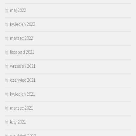
maj 2022
kwiecień 2022
marzec 2022
listopad 2021
wrzesień 2021
czerwiec 2021
kwiecień 2021
marzec 2021
luty 2021
grudzień 2020