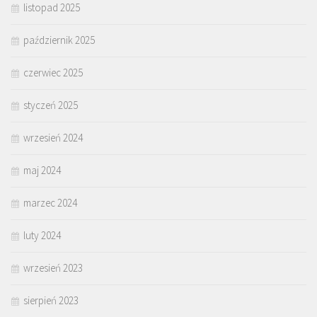
listopad 2025
październik 2025
czerwiec 2025
styczeń 2025
wrzesień 2024
maj 2024
marzec 2024
luty 2024
wrzesień 2023
sierpień 2023