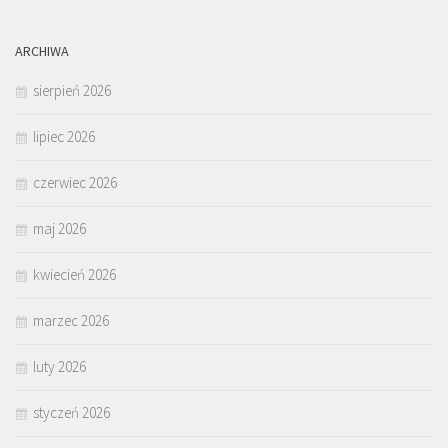
ARCHIWA
sierpień 2026
lipiec 2026
czerwiec 2026
maj 2026
kwiecień 2026
marzec 2026
luty 2026
styczeń 2026