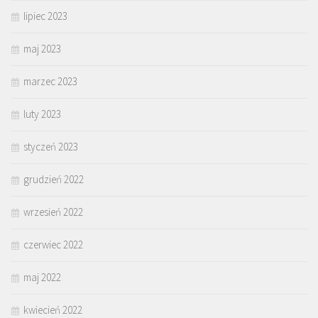
lipiec 2023
maj 2023
marzec 2023
luty 2023
styczeń 2023
grudzień 2022
wrzesień 2022
czerwiec 2022
maj 2022
kwiecień 2022