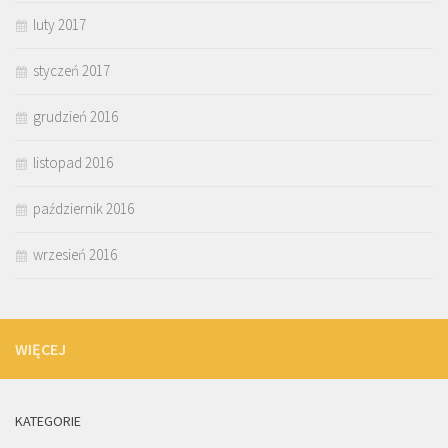
luty 2017
styczeń 2017
grudzień 2016
listopad 2016
październik 2016
wrzesień 2016
WIĘCEJ
KATEGORIE