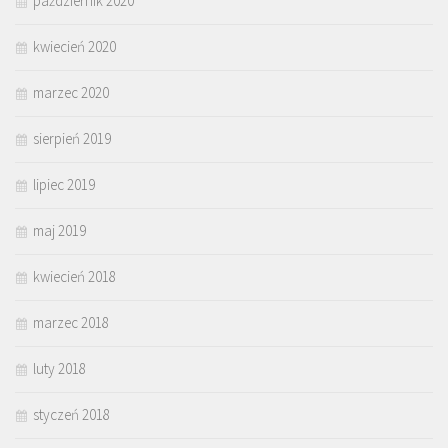
październik 2020
kwiecień 2020
marzec 2020
sierpień 2019
lipiec 2019
maj 2019
kwiecień 2018
marzec 2018
luty 2018
styczeń 2018