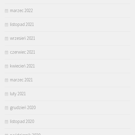
marzec 2022
listopad 2021
wrzesień 2021
czerwiec 2021
kwiecień 2021
marzec 2021
luty 2021
grudzień 2020
listopad 2020