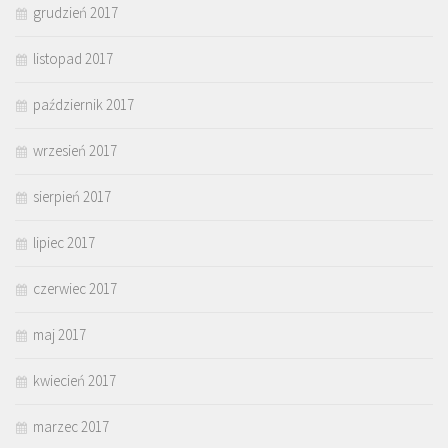
grudzień 2017
listopad 2017
październik 2017
wrzesień 2017
sierpień 2017
lipiec 2017
czerwiec 2017
maj 2017
kwiecień 2017
marzec 2017