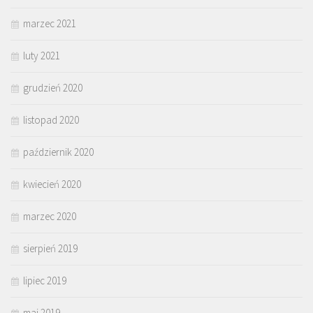
marzec 2021
luty 2021
grudzień 2020
listopad 2020
październik 2020
kwiecień 2020
marzec 2020
sierpień 2019
lipiec 2019
maj 2019