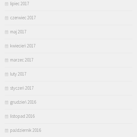
lipiec 2017
czerwiec 2017
maj 2017
kwiecień 2017
marzec 2017
luty 2017
styczeń 2017
grudzień 2016
listopad 2016
październik 2016