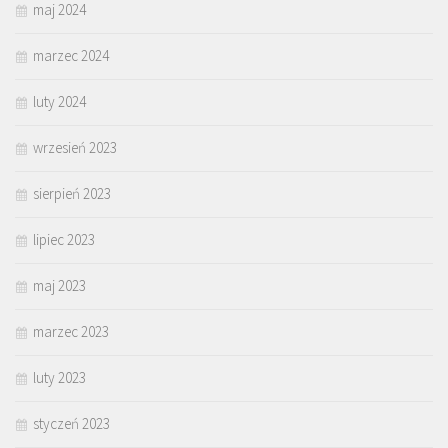
maj 2024
marzec 2024
luty 2024
wrzesień 2023
sierpień 2023
lipiec 2023
maj 2023
marzec 2023
luty 2023
styczeń 2023