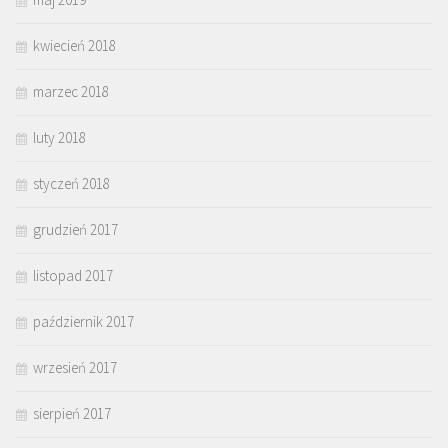
kwiecień 2018
marzec 2018
luty 2018
styczeń 2018
grudzień 2017
listopad 2017
październik 2017
wrzesień 2017
sierpień 2017