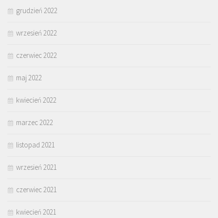
grudzień 2022
wrzesień 2022
czerwiec 2022
maj 2022
kwiecień 2022
marzec 2022
listopad 2021
wrzesień 2021
czerwiec 2021
kwiecień 2021