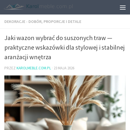
DEKORACJE - DOBÓR, PROPORCJE I DETALE
Jaki wazon wybrać do suszonych traw —
praktyczne wskazówki dla stylowej i stabilnej
aranżacji wnętrza
PRZEZ
KAROLMEBLE.COM.PL
·
23 MAJA 2026