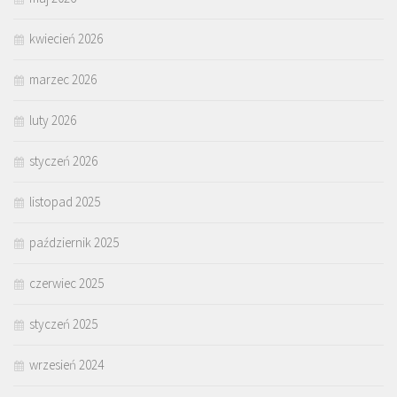
kwiecień 2026
marzec 2026
luty 2026
styczeń 2026
listopad 2025
październik 2025
czerwiec 2025
styczeń 2025
wrzesień 2024