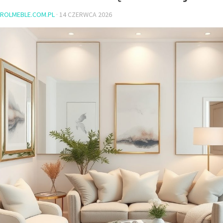
ROLMEBLE.COM.PL
·
14 CZERWCA 2026