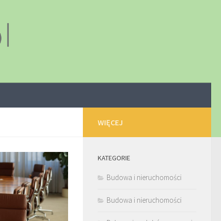
WIĘCEJ
KATEGORIE
Budowa i nieruchomości
Budowa i nieruchomości