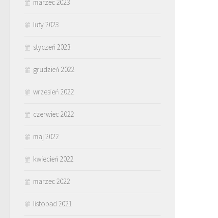
marzec 2023
luty 2023
styczeń 2023
grudzień 2022
wrzesień 2022
czerwiec 2022
maj 2022
kwiecień 2022
marzec 2022
listopad 2021