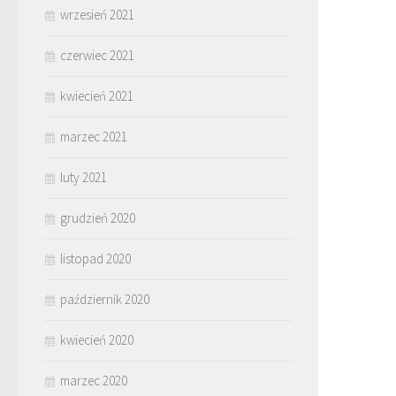
wrzesień 2021
czerwiec 2021
kwiecień 2021
marzec 2021
luty 2021
grudzień 2020
listopad 2020
październik 2020
kwiecień 2020
marzec 2020