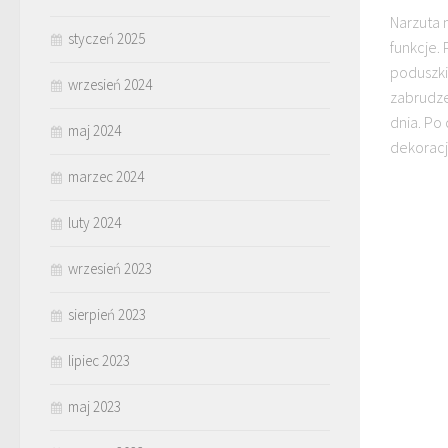
Narzuta 
styczeń 2025
funkcje. 
poduszki
wrzesień 2024
zabrudze
dnia. Po
maj 2024
dekoracj
marzec 2024
luty 2024
wrzesień 2023
sierpień 2023
lipiec 2023
maj 2023