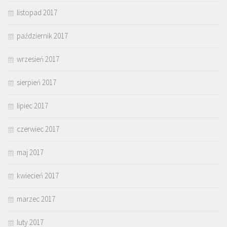
listopad 2017
październik 2017
wrzesień 2017
sierpień 2017
lipiec 2017
czerwiec 2017
maj 2017
kwiecień 2017
marzec 2017
luty 2017