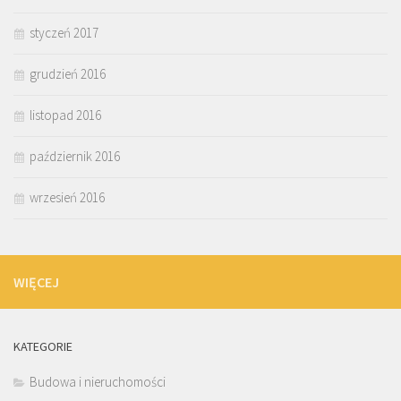
styczeń 2017
grudzień 2016
listopad 2016
październik 2016
wrzesień 2016
WIĘCEJ
KATEGORIE
Budowa i nieruchomości