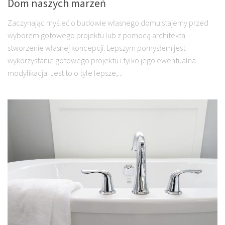
Dom naszych marzeń
Zaczynając myśleć o budowie własnego domu stajemy przed
wyborem gotowego projektu lub z pomocą architekta
stworzenie własnej koncepcji. Lepszym pomysłem jest
wykorzystanie gotowego projektu i tylko jego ewentualna
modyfikacja. Jest to o tyle lepsze,...