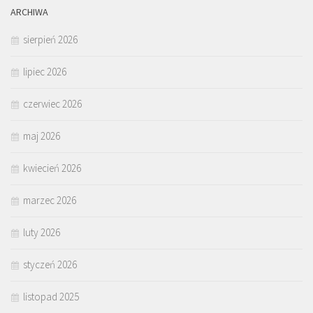
ARCHIWA
sierpień 2026
lipiec 2026
czerwiec 2026
maj 2026
kwiecień 2026
marzec 2026
luty 2026
styczeń 2026
listopad 2025