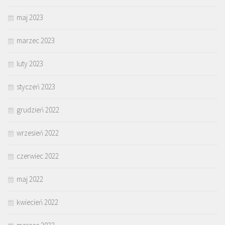
maj 2023
marzec 2023
luty 2023
styczeń 2023
grudzień 2022
wrzesień 2022
czerwiec 2022
maj 2022
kwiecień 2022