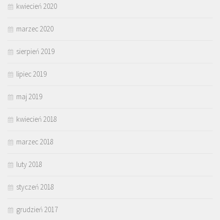
kwiecień 2020
marzec 2020
sierpień 2019
lipiec 2019
maj 2019
kwiecień 2018
marzec 2018
luty 2018
styczeń 2018
grudzień 2017