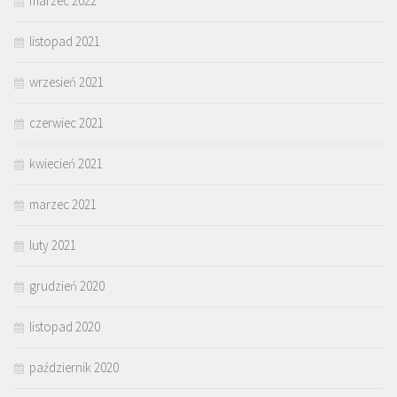
marzec 2022
listopad 2021
wrzesień 2021
czerwiec 2021
kwiecień 2021
marzec 2021
luty 2021
grudzień 2020
listopad 2020
październik 2020