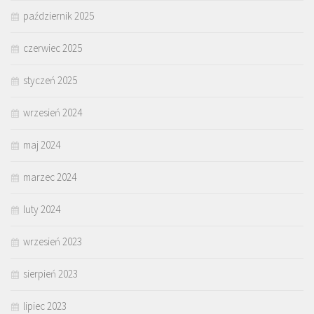
październik 2025
czerwiec 2025
styczeń 2025
wrzesień 2024
maj 2024
marzec 2024
luty 2024
wrzesień 2023
sierpień 2023
lipiec 2023