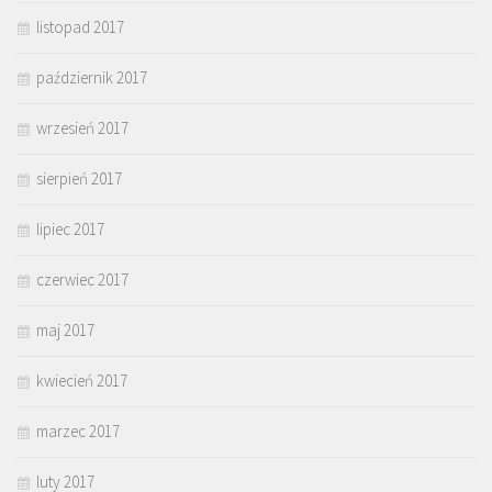
listopad 2017
październik 2017
wrzesień 2017
sierpień 2017
lipiec 2017
czerwiec 2017
maj 2017
kwiecień 2017
marzec 2017
luty 2017