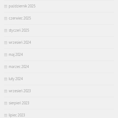
październik 2025
czerwiec 2025
styczeń 2025
wrzesień 2024
maj 2024
marzec 2024
luty 2024
wrzesień 2023
sierpień 2023
lipiec 2023