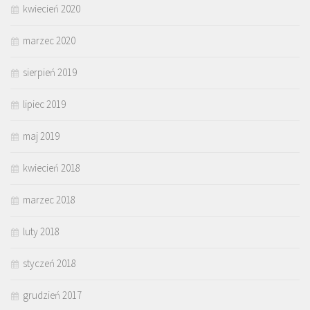
kwiecień 2020
marzec 2020
sierpień 2019
lipiec 2019
maj 2019
kwiecień 2018
marzec 2018
luty 2018
styczeń 2018
grudzień 2017