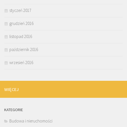
styczeń 2017
grudzień 2016
listopad 2016
październik 2016
wrzesień 2016
WIĘCEJ
KATEGORIE
Budowa i nieruchomości