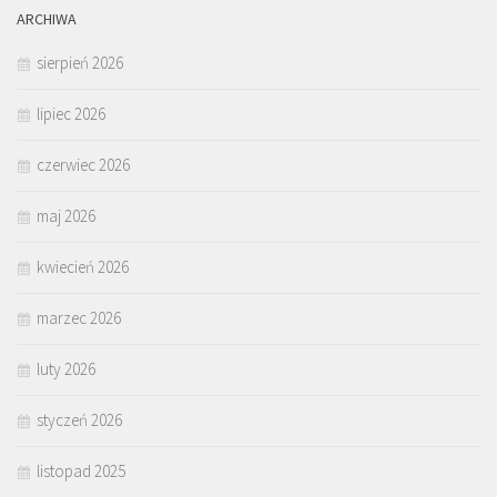
ARCHIWA
sierpień 2026
lipiec 2026
czerwiec 2026
maj 2026
kwiecień 2026
marzec 2026
luty 2026
styczeń 2026
listopad 2025