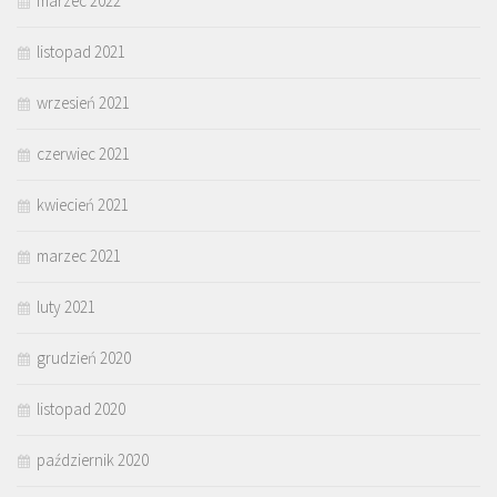
marzec 2022
listopad 2021
wrzesień 2021
czerwiec 2021
kwiecień 2021
marzec 2021
luty 2021
grudzień 2020
listopad 2020
październik 2020