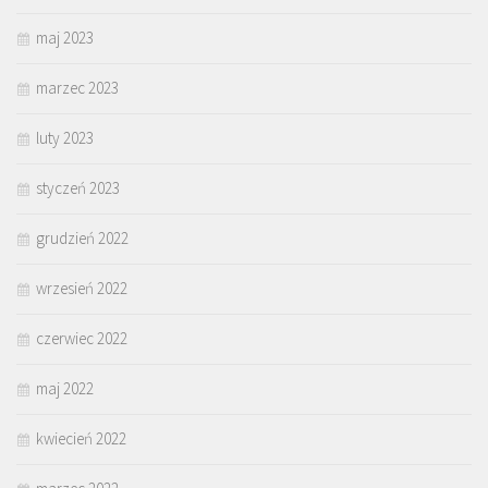
maj 2023
marzec 2023
luty 2023
styczeń 2023
grudzień 2022
wrzesień 2022
czerwiec 2022
maj 2022
kwiecień 2022