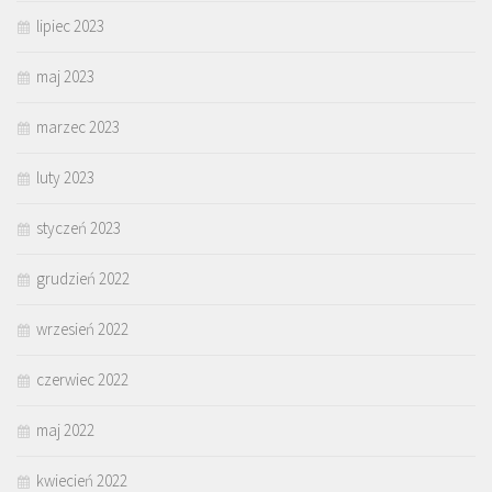
lipiec 2023
maj 2023
marzec 2023
luty 2023
styczeń 2023
grudzień 2022
wrzesień 2022
czerwiec 2022
maj 2022
kwiecień 2022