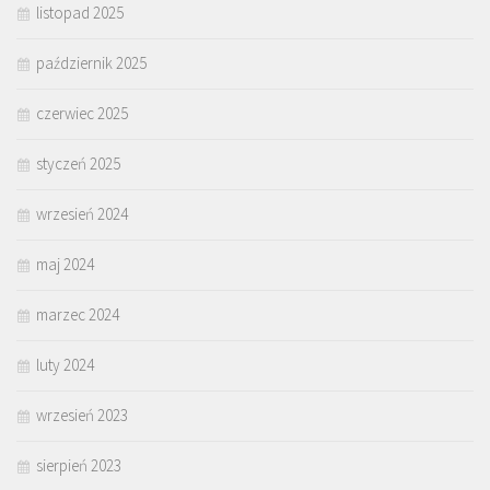
listopad 2025
październik 2025
czerwiec 2025
styczeń 2025
wrzesień 2024
maj 2024
marzec 2024
luty 2024
wrzesień 2023
sierpień 2023