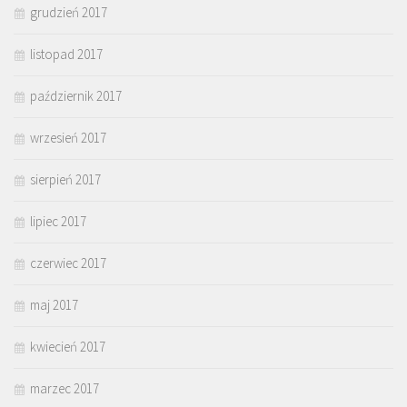
grudzień 2017
listopad 2017
październik 2017
wrzesień 2017
sierpień 2017
lipiec 2017
czerwiec 2017
maj 2017
kwiecień 2017
marzec 2017