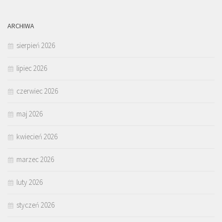
ARCHIWA
sierpień 2026
lipiec 2026
czerwiec 2026
maj 2026
kwiecień 2026
marzec 2026
luty 2026
styczeń 2026