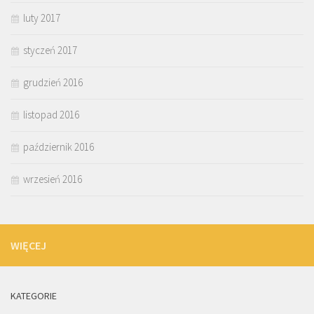
luty 2017
styczeń 2017
grudzień 2016
listopad 2016
październik 2016
wrzesień 2016
WIĘCEJ
KATEGORIE