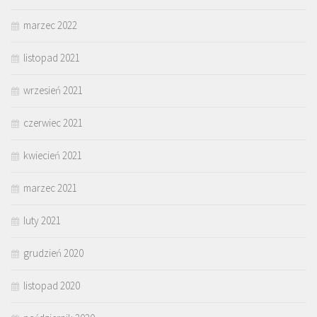
marzec 2022
listopad 2021
wrzesień 2021
czerwiec 2021
kwiecień 2021
marzec 2021
luty 2021
grudzień 2020
listopad 2020