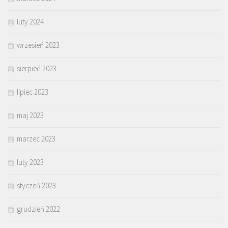
luty 2024
wrzesień 2023
sierpień 2023
lipiec 2023
maj 2023
marzec 2023
luty 2023
styczeń 2023
grudzień 2022