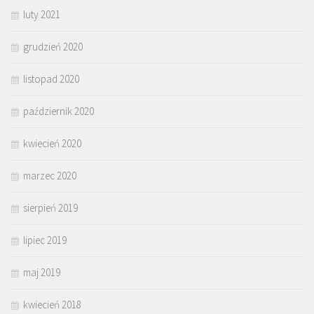
luty 2021
grudzień 2020
listopad 2020
październik 2020
kwiecień 2020
marzec 2020
sierpień 2019
lipiec 2019
maj 2019
kwiecień 2018