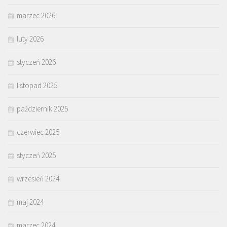
marzec 2026
luty 2026
styczeń 2026
listopad 2025
październik 2025
czerwiec 2025
styczeń 2025
wrzesień 2024
maj 2024
marzec 2024