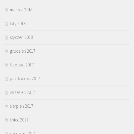
marzec 2018
luty 2018
styczeń 2018
grudzień 2017
listopad 2017
październik 2017
wrzesień 2017
sierpień 2017
lipiec 2017
czerwiec 2017