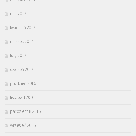
maj 2017
kwiecień 2017
marzec 2017
luty 2017
styczeń 2017
grudzień 2016
listopad 2016
październik 2016
wrzesień 2016