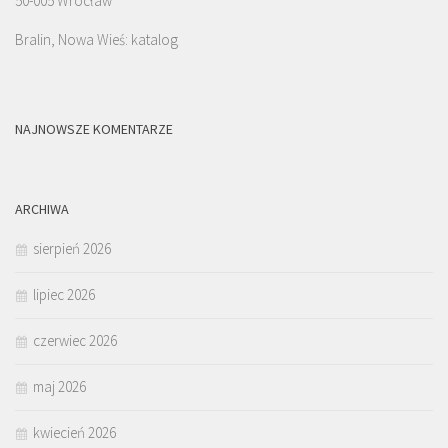
50-005 Wrocław
Bralin, Nowa Wieś: katalog
NAJNOWSZE KOMENTARZE
ARCHIWA
sierpień 2026
lipiec 2026
czerwiec 2026
maj 2026
kwiecień 2026