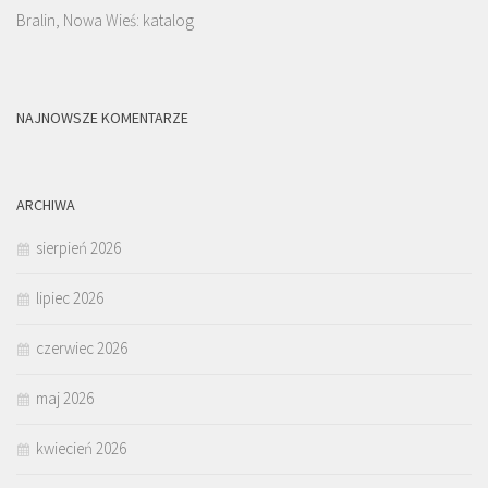
Bralin, Nowa Wieś: katalog
NAJNOWSZE KOMENTARZE
ARCHIWA
sierpień 2026
lipiec 2026
czerwiec 2026
maj 2026
kwiecień 2026