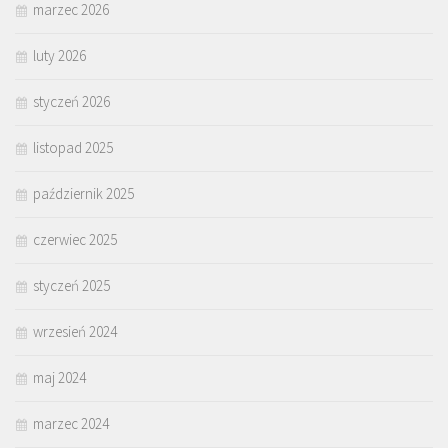
marzec 2026
luty 2026
styczeń 2026
listopad 2025
październik 2025
czerwiec 2025
styczeń 2025
wrzesień 2024
maj 2024
marzec 2024