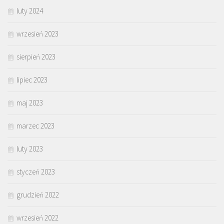
luty 2024
wrzesień 2023
sierpień 2023
lipiec 2023
maj 2023
marzec 2023
luty 2023
styczeń 2023
grudzień 2022
wrzesień 2022