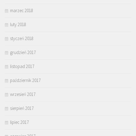
marzec 2018
luty 2018
styczeń 2018
grudzień 2017
listopad 2017
październik 2017
wrzesień 2017
sierpień 2017
lipiec 2017