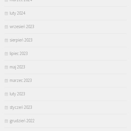
luty 2024
wrzesień 2023
sierpień 2023
lipiec 2023
maj 2023
marzec 2023
luty 2023
styczeń 2023
grudzień 2022