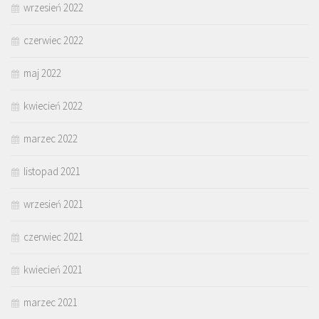
wrzesień 2022
czerwiec 2022
maj 2022
kwiecień 2022
marzec 2022
listopad 2021
wrzesień 2021
czerwiec 2021
kwiecień 2021
marzec 2021