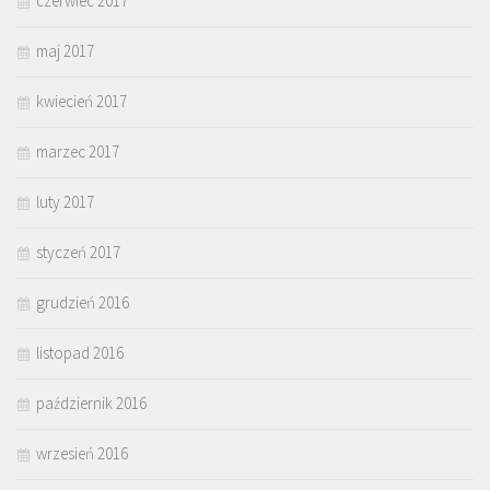
czerwiec 2017
maj 2017
kwiecień 2017
marzec 2017
luty 2017
styczeń 2017
grudzień 2016
listopad 2016
październik 2016
wrzesień 2016