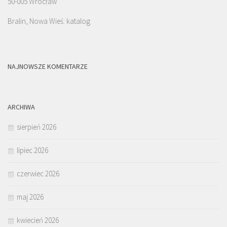
50-005 Wrocław
Bralin, Nowa Wieś: katalog
NAJNOWSZE KOMENTARZE
ARCHIWA
sierpień 2026
lipiec 2026
czerwiec 2026
maj 2026
kwiecień 2026