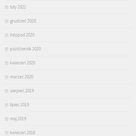
luty 2021
grudzień 2020
listopad 2020
październik 2020
kwiecień 2020
marzec 2020
sierpień 2019
lipiec 2019
maj 2019
kwiecień 2018