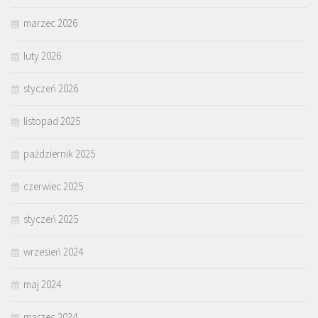
marzec 2026
luty 2026
styczeń 2026
listopad 2025
październik 2025
czerwiec 2025
styczeń 2025
wrzesień 2024
maj 2024
marzec 2024