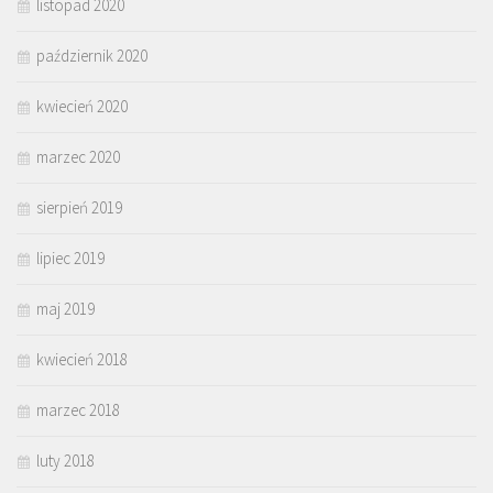
listopad 2020
październik 2020
kwiecień 2020
marzec 2020
sierpień 2019
lipiec 2019
maj 2019
kwiecień 2018
marzec 2018
luty 2018