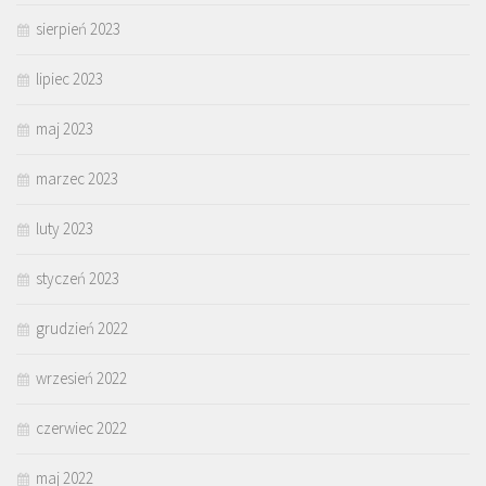
sierpień 2023
lipiec 2023
maj 2023
marzec 2023
luty 2023
styczeń 2023
grudzień 2022
wrzesień 2022
czerwiec 2022
maj 2022