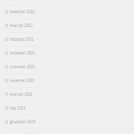
kwiecień 2022
marzec 2022
listopad 2021
wrzesień 2021
czerwiec 2021
kwiecień 2021
marzec 2021
luty 2021
grudzień 2020