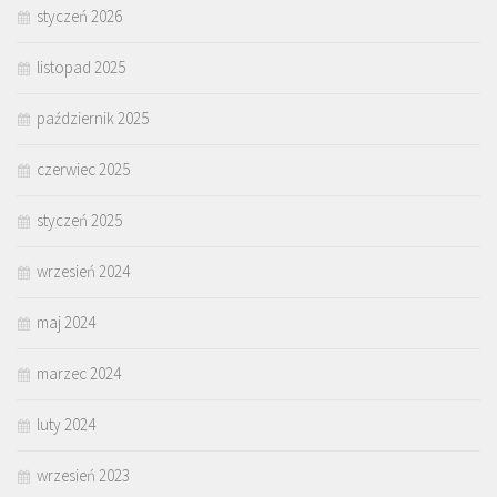
styczeń 2026
listopad 2025
październik 2025
czerwiec 2025
styczeń 2025
wrzesień 2024
maj 2024
marzec 2024
luty 2024
wrzesień 2023