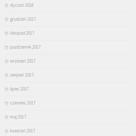
styczeń 2018
grudzień 2017
listopad 2017
październik 2017
wrzesień 2017
sierpień 2017
lipiec 2017
czerwiec 2017
maj 2017
kwiecień 2017