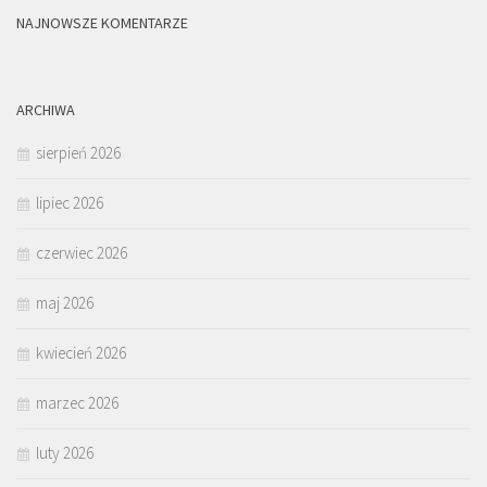
NAJNOWSZE KOMENTARZE
ARCHIWA
sierpień 2026
lipiec 2026
czerwiec 2026
maj 2026
kwiecień 2026
marzec 2026
luty 2026