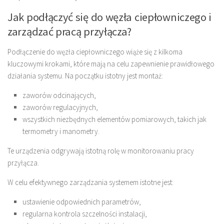
Jak podłączyć się do węzła ciepłowniczego i
zarządzać pracą przyłącza?
Podłączenie do węzła ciepłowniczego wiąże się z kilkoma
kluczowymi krokami, które mają na celu zapewnienie prawidłowego
działania systemu. Na początku istotny jest montaż:
zaworów odcinających,
zaworów regulacyjnych,
wszystkich niezbędnych elementów pomiarowych, takich jak
termometry i manometry.
Te urządzenia odgrywają istotną rolę w monitorowaniu pracy
przyłącza.
W celu efektywnego zarządzania systemem istotne jest:
ustawienie odpowiednich parametrów,
regularna kontrola szczelności instalacji,