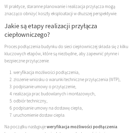
W praktyce, staranne planowanie i realizacja przyłącza mogą
znacząco obniżyć koszty eksploatacji w dłuższej perspektywie.
Jakie są etapy realizacji przyłącza
ciepłowniczego?
Proces podłączenia budynku do sieci ciepłowniczej składa się z kilku
kluczowych etapów, które są niezbędne, aby zapewnić płynne i
bezpieczne przyłączenie.
weryfikacja możliwości podłączenia,
złożenie wniosku o warunki techniczne przyłączenia (WTP),
podpisanie umowy o przyłączenie,
realizacja prac budowlanych i montażowych,
odbiór techniczny,
podpisanie umowy na dostawę ciepła,
uruchomienie dostaw ciepła.
Na początku następuje
weryfikacja możliwości podłączenia
.