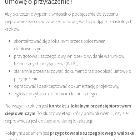
umowę o przyłączenie?
Aby skutecznie wypełnić wniosek o podłączenie do systemu
ciepłowniczego oraz zawrzeć umowę, warto podjąć kilka istotnych
kroków.
skontaktować się z lokalnym przedsiębiorstwem
ciepłowniczym,
przygotować szczegółowy wniosek o wydanie warunków
technicznych przyłączenia (WTP),
starannie przeanalizować dokument oraz podpisać umowę o
przyłączenie,
opracować i zaakceptować dokumentację projektową,
zgłosić przyłącze do odbioru technicznego.
Pierwszym krokiem jest
kontakt z lokalnym przedsiębiorstwem
ciepłowniczym
. To kluczowy etap, który pozwoli ocenić, czy sieć
ciepłownicza jest dostępna w danej lokalizacji.
Kolejnym zadaniem jest
przygotowanie szczegółowego wniosku