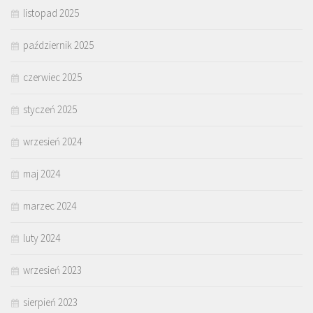
listopad 2025
październik 2025
czerwiec 2025
styczeń 2025
wrzesień 2024
maj 2024
marzec 2024
luty 2024
wrzesień 2023
sierpień 2023