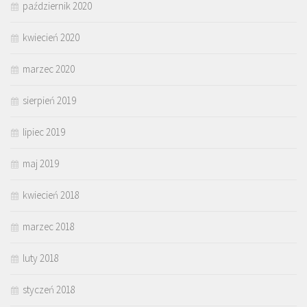
październik 2020
kwiecień 2020
marzec 2020
sierpień 2019
lipiec 2019
maj 2019
kwiecień 2018
marzec 2018
luty 2018
styczeń 2018