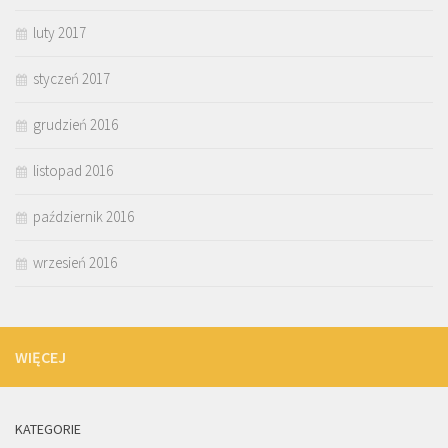
luty 2017
styczeń 2017
grudzień 2016
listopad 2016
październik 2016
wrzesień 2016
WIĘCEJ
KATEGORIE