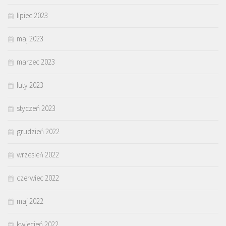
lipiec 2023
maj 2023
marzec 2023
luty 2023
styczeń 2023
grudzień 2022
wrzesień 2022
czerwiec 2022
maj 2022
kwiecień 2022