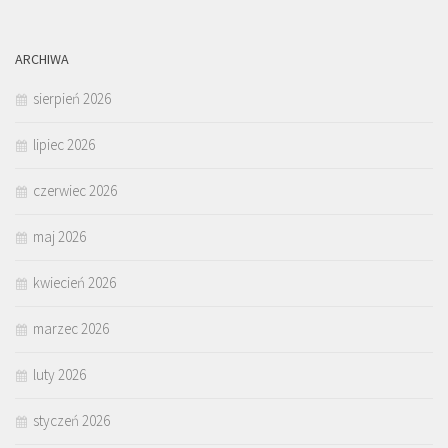
ARCHIWA
sierpień 2026
lipiec 2026
czerwiec 2026
maj 2026
kwiecień 2026
marzec 2026
luty 2026
styczeń 2026