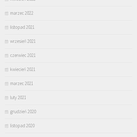
marzec 2022
listopad 2021
wrzesień 2021
czerwiec 2021
kwiecień 2021
marzec 2021
luty 2021
grudzień 2020
listopad 2020