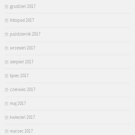
grudzień 2017
listopad 2017
październik 2017
wrzesień 2017
sierpień 2017
lipiec 2017
czerwiec 2017
maj 2017
kwiecień 2017
marzec 2017