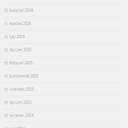
kwiecień 2026
marzec 2026
luty 2026
styczeń 2026
listopad 2025
październik 2025
czerwiec 2025
styczeń 2025
wrzesień 2024