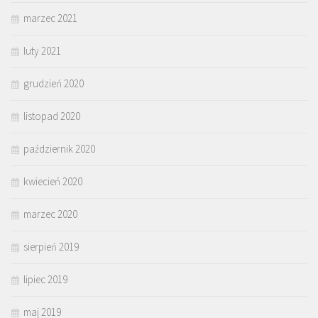
marzec 2021
luty 2021
grudzień 2020
listopad 2020
październik 2020
kwiecień 2020
marzec 2020
sierpień 2019
lipiec 2019
maj 2019