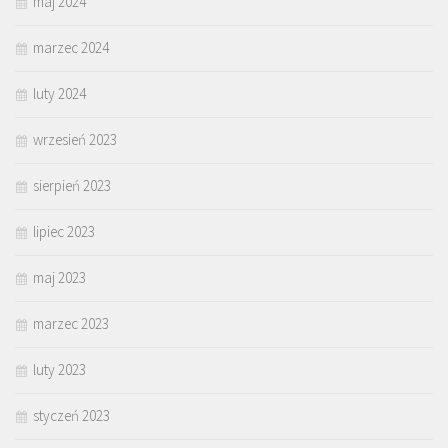
maj 2024
marzec 2024
luty 2024
wrzesień 2023
sierpień 2023
lipiec 2023
maj 2023
marzec 2023
luty 2023
styczeń 2023