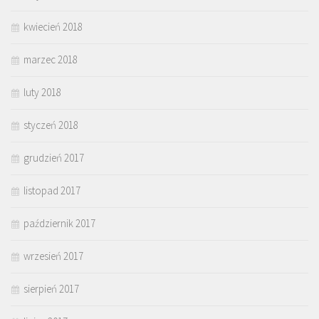
kwiecień 2018
marzec 2018
luty 2018
styczeń 2018
grudzień 2017
listopad 2017
październik 2017
wrzesień 2017
sierpień 2017