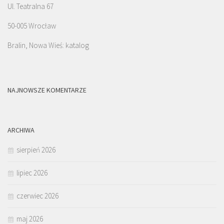
Ul. Teatralna 67
50-005 Wrocław
Bralin, Nowa Wieś: katalog
NAJNOWSZE KOMENTARZE
ARCHIWA
sierpień 2026
lipiec 2026
czerwiec 2026
maj 2026