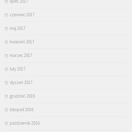
lipiec 2017
czerwiec 2017
maj 2017
kwiecień 2017
marzec 2017
luty 2017
styczeń 2017
grudzień 2016
listopad 2016
październik 2016