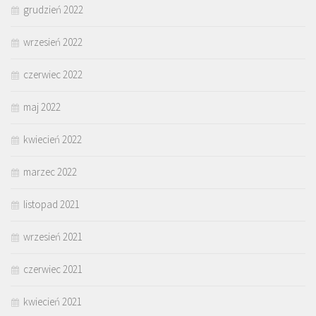
grudzień 2022
wrzesień 2022
czerwiec 2022
maj 2022
kwiecień 2022
marzec 2022
listopad 2021
wrzesień 2021
czerwiec 2021
kwiecień 2021