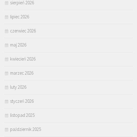
sierpień 2026
lipiec 2026
czerwiec 2026
maj 2026
kwiecień 2026
marzec 2026
luty 2026
styczeń 2026
listopad 2025
październik 2025