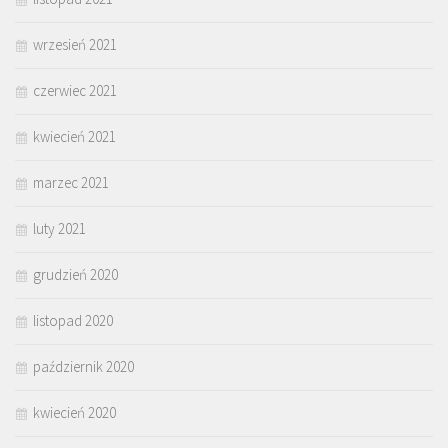
wrzesień 2021
czerwiec 2021
kwiecień 2021
marzec 2021
luty 2021
grudzień 2020
listopad 2020
październik 2020
kwiecień 2020