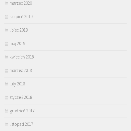
marzec 2020
sierpień 2019
lipiec 2019
maj 2019
kwiecień 2018
marzec 2018
luty 2018
styczeń 2018
grudzień 2017
listopad 2017