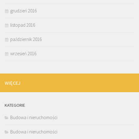
grudzień 2016
listopad 2016
październik 2016
wrzesień 2016
WIĘCEJ
KATEGORIE
Budowa i nieruchomości
Budowa i nieruchomości