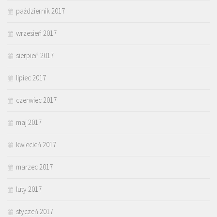
październik 2017
wrzesień 2017
sierpień 2017
lipiec 2017
czerwiec 2017
maj 2017
kwiecień 2017
marzec 2017
luty 2017
styczeń 2017