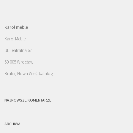
Karol meble
Karol Meble
Ul. Teatralna 67
50-005 Wrocław
Bralin, Nowa Wieś: katalog
NAJNOWSZE KOMENTARZE
ARCHIWA