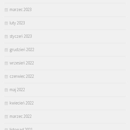
marzec 2023
luty 2023
styczeń 2023
grudzień 2022
wrzesień 2022
czerwiec 2022
maj 2022
kwiecień 2022
marzec 2022
listopad 2021