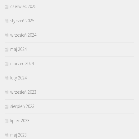
czerwiec 2025
styczeń 2025
wrzesień 2024
maj 2024
marzec 2024
luty 2024
wrzesień 2023
sierpień 2023
lipiec 2023
maj 2023