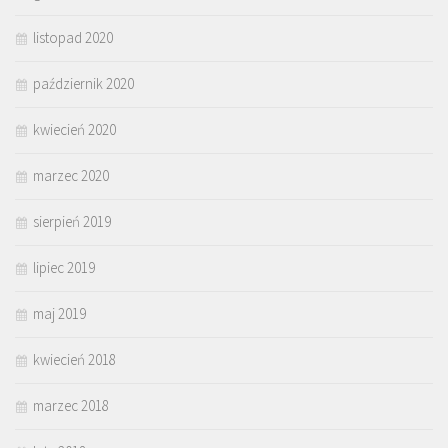
listopad 2020
październik 2020
kwiecień 2020
marzec 2020
sierpień 2019
lipiec 2019
maj 2019
kwiecień 2018
marzec 2018