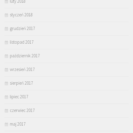
luty 2018
styczeń 2018
grudzień 2017
listopad 2017
październik 2017
wrzesień 2017
sierpień 2017
lipiec 2017
czerwiec 2017
maj 2017