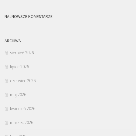
NAJNOWSZE KOMENTARZE
ARCHIWA
sierpień 2026
lipiec 2026
czerwiec 2026
maj 2026
kwiecień 2026
marzec 2026