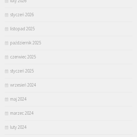
luty 2026
styczeń 2026
listopad 2025
październik 2025
czerwiec 2025
styczeń 2025
wrzesień 2024
maj 2024
marzec 2024
luty 2024