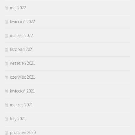
maj 2022
kwiecień 2022
marzec 2022
listopad 2021
wrzesień 2021
czerwiec 2021
kwiecień 2021
marzec 2021
luty 2021
grudzień 2020