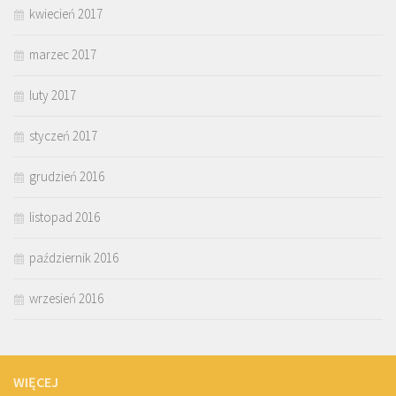
kwiecień 2017
marzec 2017
luty 2017
styczeń 2017
grudzień 2016
listopad 2016
październik 2016
wrzesień 2016
WIĘCEJ