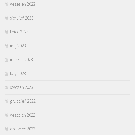
wrzesień 2023
sierpień 2023
lipiec 2023
maj 2023
marzec 2023
luty 2023
styczeń 2023
grudzień 2022
wrzesień 2022
czerwiec 2022