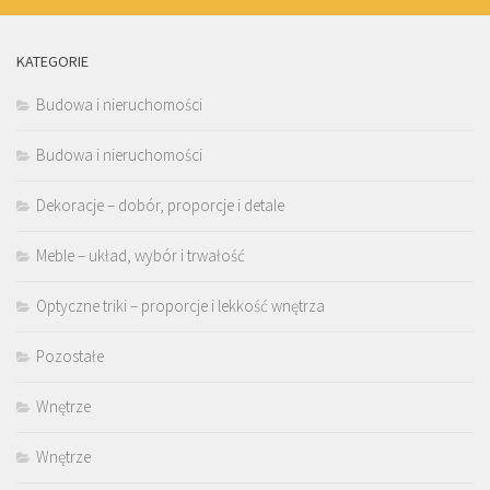
KATEGORIE
Budowa i nieruchomości
Budowa i nieruchomości
Dekoracje – dobór, proporcje i detale
Meble – układ, wybór i trwałość
Optyczne triki – proporcje i lekkość wnętrza
Pozostałe
Wnętrze
Wnętrze