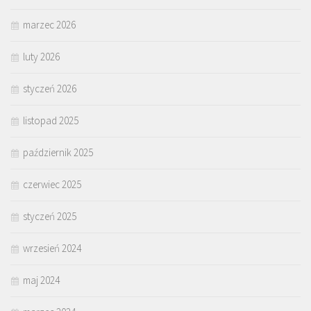
marzec 2026
luty 2026
styczeń 2026
listopad 2025
październik 2025
czerwiec 2025
styczeń 2025
wrzesień 2024
maj 2024