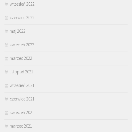
wrzesień 2022
czerwiec 2022
maj 2022
kwiecień 2022
marzec 2022
listopad 2021
wrzesień 2021
czerwiec 2021
kwiecień 2021
marzec 2021