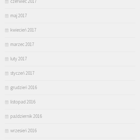
czerwiec 2017
maj 2017
kwiecień 2017
marzec 2017
luty 2017
styczeń 2017
grudzień 2016
listopad 2016
październik 2016
wrzesień 2016