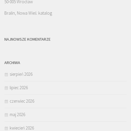
50-005 Wrocław
Bralin, Nowa Wieś: katalog
NAJNOWSZE KOMENTARZE
ARCHIWA
sierpień 2026
lipiec 2026
czerwiec 2026
maj 2026
kwiecień 2026