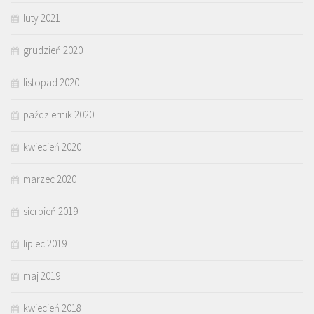
luty 2021
grudzień 2020
listopad 2020
październik 2020
kwiecień 2020
marzec 2020
sierpień 2019
lipiec 2019
maj 2019
kwiecień 2018