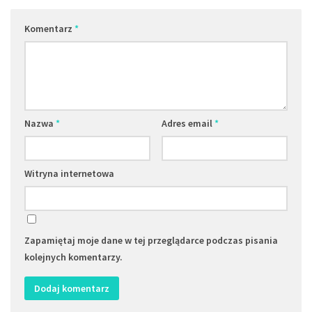
Komentarz
*
Nazwa
*
Adres email
*
Witryna internetowa
Zapamiętaj moje dane w tej przeglądarce podczas pisania
kolejnych komentarzy.