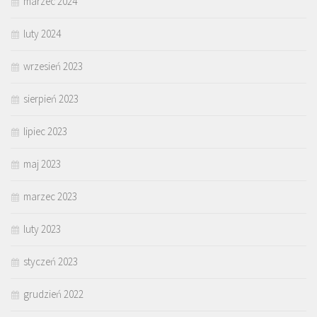
marzec 2024
luty 2024
wrzesień 2023
sierpień 2023
lipiec 2023
maj 2023
marzec 2023
luty 2023
styczeń 2023
grudzień 2022