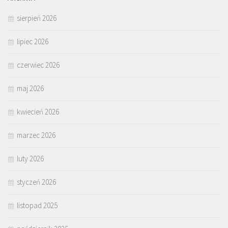
sierpień 2026
lipiec 2026
czerwiec 2026
maj 2026
kwiecień 2026
marzec 2026
luty 2026
styczeń 2026
listopad 2025