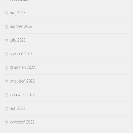
maj 2023
marzec 2023
luty 2023
styczeń 2023
grudzień 2022
wrzesień 2022
czerwiec 2022
maj 2022
kwiecień 2022