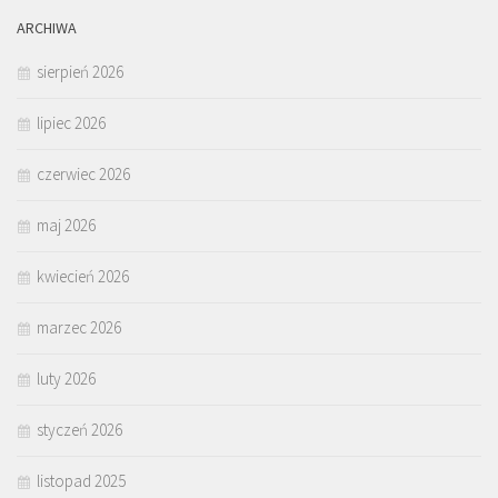
ARCHIWA
sierpień 2026
lipiec 2026
czerwiec 2026
maj 2026
kwiecień 2026
marzec 2026
luty 2026
styczeń 2026
listopad 2025