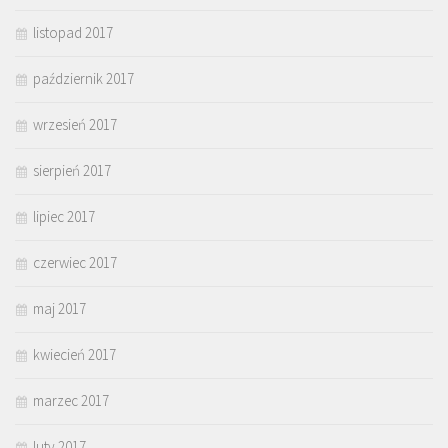
listopad 2017
październik 2017
wrzesień 2017
sierpień 2017
lipiec 2017
czerwiec 2017
maj 2017
kwiecień 2017
marzec 2017
luty 2017