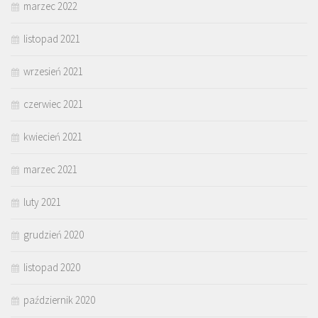
marzec 2022
listopad 2021
wrzesień 2021
czerwiec 2021
kwiecień 2021
marzec 2021
luty 2021
grudzień 2020
listopad 2020
październik 2020