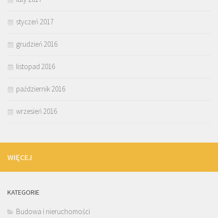
styczeń 2017
grudzień 2016
listopad 2016
październik 2016
wrzesień 2016
WIĘCEJ
KATEGORIE
Budowa i nieruchomości