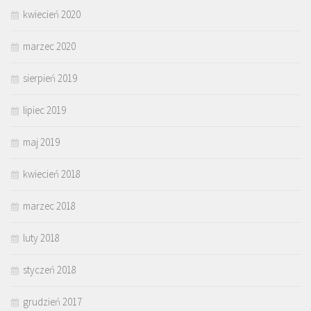
kwiecień 2020
marzec 2020
sierpień 2019
lipiec 2019
maj 2019
kwiecień 2018
marzec 2018
luty 2018
styczeń 2018
grudzień 2017