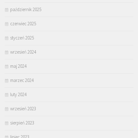
październik 2025
czerwiec 2025
styczeń 2025
wrzesień 2024
maj 2024
marzec 2024
luty 2024
wrzesień 2023
sierpień 2023
lipiec 2023