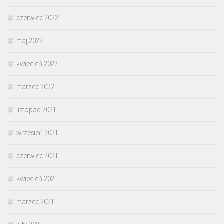
czerwiec 2022
maj 2022
kwiecień 2022
marzec 2022
listopad 2021
wrzesień 2021
czerwiec 2021
kwiecień 2021
marzec 2021