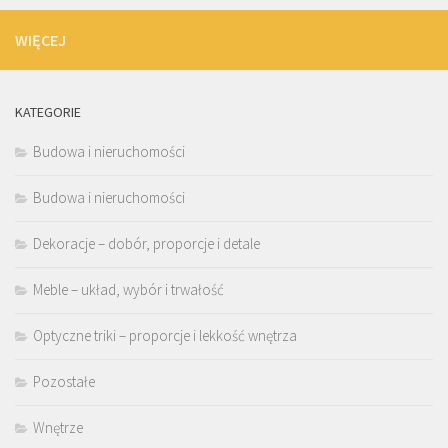
WIĘCEJ
KATEGORIE
Budowa i nieruchomości
Budowa i nieruchomości
Dekoracje – dobór, proporcje i detale
Meble – układ, wybór i trwałość
Optyczne triki – proporcje i lekkość wnętrza
Pozostałe
Wnętrze