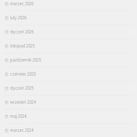
marzec 2026
luty 2026
styczeń 2026
listopad 2025
październik 2025
czerwiec 2025
styczeń 2025
wrzesień 2024
maj 2024
marzec 2024