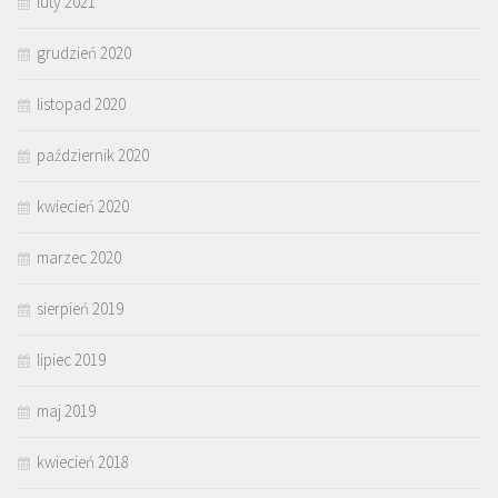
luty 2021
grudzień 2020
listopad 2020
październik 2020
kwiecień 2020
marzec 2020
sierpień 2019
lipiec 2019
maj 2019
kwiecień 2018