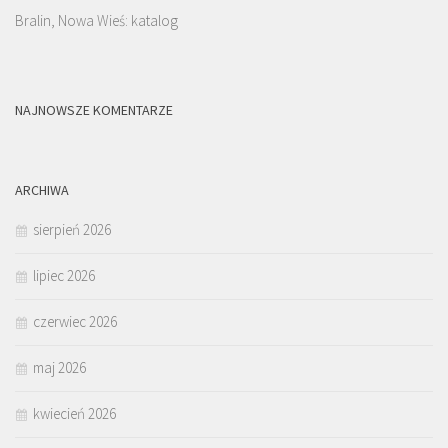
Bralin, Nowa Wieś: katalog
NAJNOWSZE KOMENTARZE
ARCHIWA
sierpień 2026
lipiec 2026
czerwiec 2026
maj 2026
kwiecień 2026