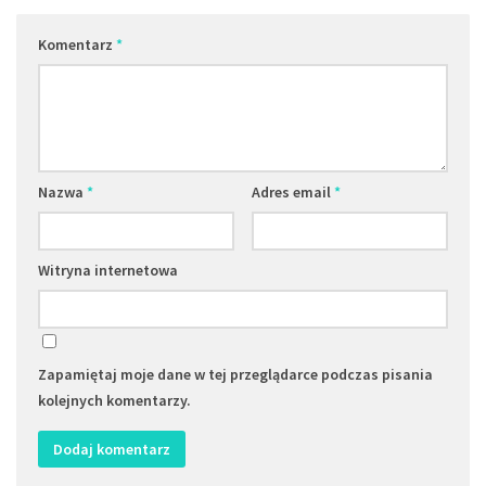
Komentarz
*
Nazwa
*
Adres email
*
Witryna internetowa
Zapamiętaj moje dane w tej przeglądarce podczas pisania
kolejnych komentarzy.