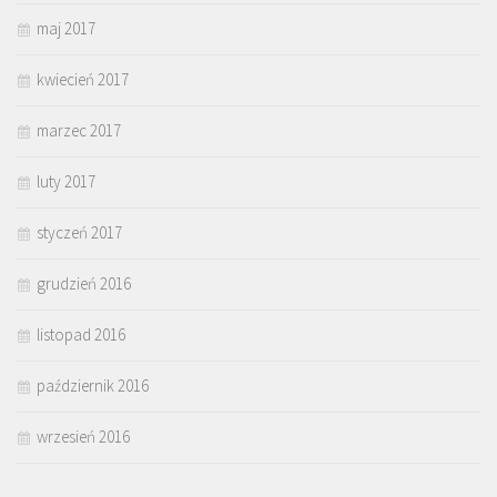
maj 2017
kwiecień 2017
marzec 2017
luty 2017
styczeń 2017
grudzień 2016
listopad 2016
październik 2016
wrzesień 2016