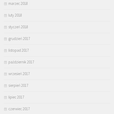
marzec 2018
luty 2018
styczeń 2018
grudzień 2017
listopad 2017
październik 2017
wrzesień 2017
sierpień 2017
lipiec 2017
czerwiec 2017