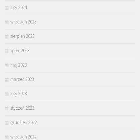
luty 2024
wrzesień 2023
sierpień 2023
lipiec 2023
maj 2023
marzec 2023
luty 2023
styczeń 2023
grudzień 2022
wrzesień 2022