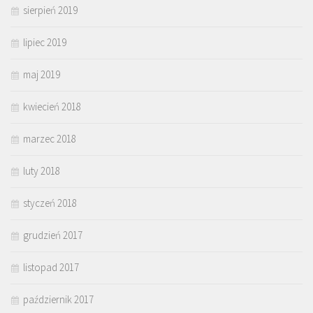
sierpień 2019
lipiec 2019
maj 2019
kwiecień 2018
marzec 2018
luty 2018
styczeń 2018
grudzień 2017
listopad 2017
październik 2017