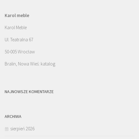
Karol meble
Karol Meble
Ul. Teatralna 67
50-005 Wrocław
Bralin, Nowa Wieś: katalog
NAJNOWSZE KOMENTARZE
ARCHIWA
sierpień 2026