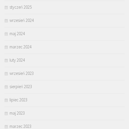
styczeń 2025
wrzesień 2024
maj 2024
marzec 2024
luty 2024
wrzesień 2023
sierpień 2023
lipiec 2023
maj 2023
marzec 2023