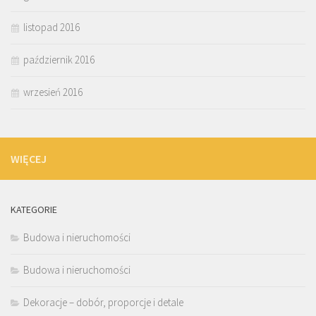
listopad 2016
październik 2016
wrzesień 2016
WIĘCEJ
KATEGORIE
Budowa i nieruchomości
Budowa i nieruchomości
Dekoracje – dobór, proporcje i detale