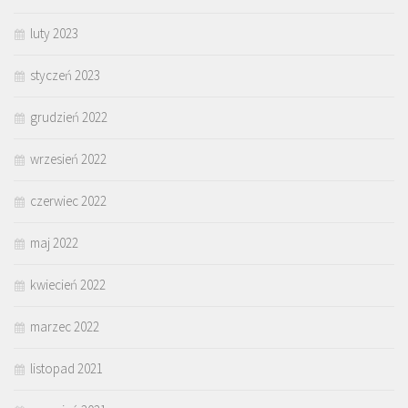
luty 2023
styczeń 2023
grudzień 2022
wrzesień 2022
czerwiec 2022
maj 2022
kwiecień 2022
marzec 2022
listopad 2021