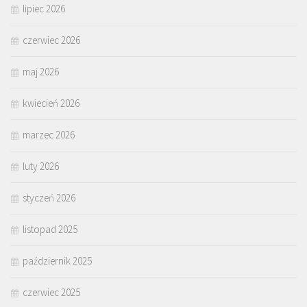
lipiec 2026
czerwiec 2026
maj 2026
kwiecień 2026
marzec 2026
luty 2026
styczeń 2026
listopad 2025
październik 2025
czerwiec 2025