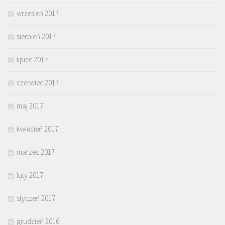
wrzesień 2017
sierpień 2017
lipiec 2017
czerwiec 2017
maj 2017
kwiecień 2017
marzec 2017
luty 2017
styczeń 2017
grudzień 2016