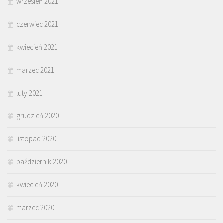
wrzesień 2021
czerwiec 2021
kwiecień 2021
marzec 2021
luty 2021
grudzień 2020
listopad 2020
październik 2020
kwiecień 2020
marzec 2020