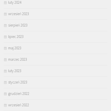
luty 2024
wrzesień 2023
sierpień 2023
lipiec 2023
maj 2023
marzec 2023
luty 2023
styczeń 2023
grudzień 2022
wrzesień 2022