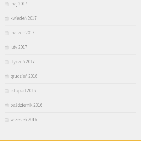
maj 2017
kwiecień 2017
marzec 2017
luty 2017
styczeń 2017
grudzień 2016
listopad 2016
październik 2016
wrzesień 2016