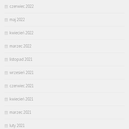
czerwiec 2022
maj 2022
kwiecień 2022
marzec 2022
listopad 2021
wrzesień 2021
czerwiec 2021
kwiecień 2021
marzec 2021
luty 2021