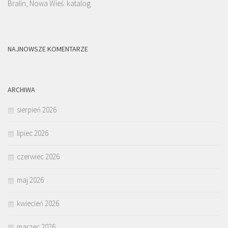
Bralin, Nowa Wieś: katalog
NAJNOWSZE KOMENTARZE
ARCHIWA
sierpień 2026
lipiec 2026
czerwiec 2026
maj 2026
kwiecień 2026
marzec 2026