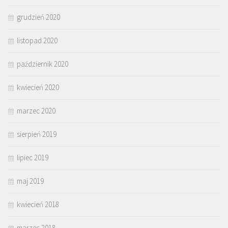
grudzień 2020
listopad 2020
październik 2020
kwiecień 2020
marzec 2020
sierpień 2019
lipiec 2019
maj 2019
kwiecień 2018
marzec 2018