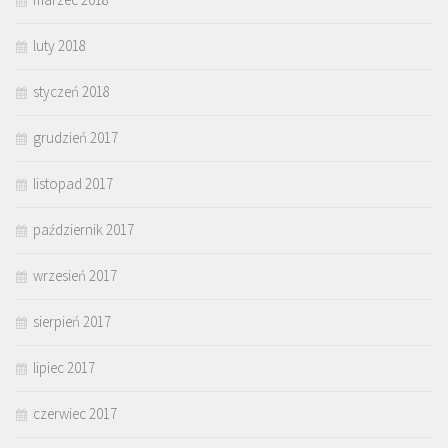
luty 2018
styczeń 2018
grudzień 2017
listopad 2017
październik 2017
wrzesień 2017
sierpień 2017
lipiec 2017
czerwiec 2017