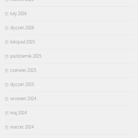
luty 2026
styczeń 2026
listopad 2025
październik 2025
czerwiec 2025
styczeń 2025
wrzesień 2024
maj 2024
marzec 2024