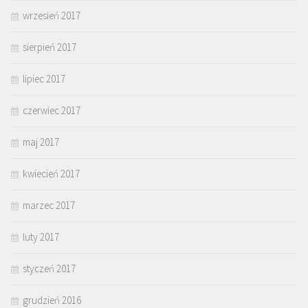
wrzesień 2017
sierpień 2017
lipiec 2017
czerwiec 2017
maj 2017
kwiecień 2017
marzec 2017
luty 2017
styczeń 2017
grudzień 2016