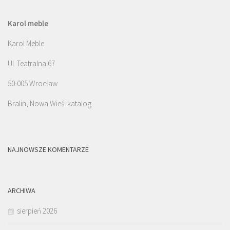
Karol meble
Karol Meble
Ul. Teatralna 67
50-005 Wrocław
Bralin, Nowa Wieś: katalog
NAJNOWSZE KOMENTARZE
ARCHIWA
sierpień 2026