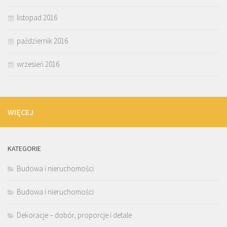
listopad 2016
październik 2016
wrzesień 2016
WIĘCEJ
KATEGORIE
Budowa i nieruchomości
Budowa i nieruchomości
Dekoracje – dobór, proporcje i detale