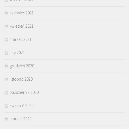
czerwiec 2021
kwiecień 2021
marzec 2021
luty 2021
grudzień 2020
listopad 2020
październik 2020
kwiecień 2020
marzec 2020