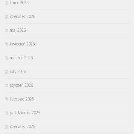
lipiec 2026
czerwiec 2026
maj 2026
kwiecień 2026
marzec 2026
luty 2026
styczeń 2026
listopad 2025
październik 2025
czerwiec 2025