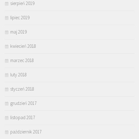
sierpień 2019
lipiec 2019
maj 2019
kwiecień 2018
marzec 2018
luty 2018
styczeń 2018
grudzień 2017
listopad 2017
październik 2017