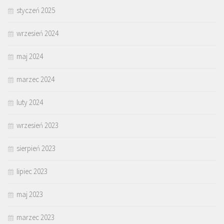
styczeń 2025
wrzesień 2024
maj 2024
marzec 2024
luty 2024
wrzesień 2023
sierpień 2023
lipiec 2023
maj 2023
marzec 2023