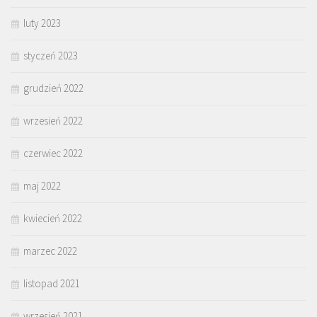
luty 2023
styczeń 2023
grudzień 2022
wrzesień 2022
czerwiec 2022
maj 2022
kwiecień 2022
marzec 2022
listopad 2021
wrzesień 2021