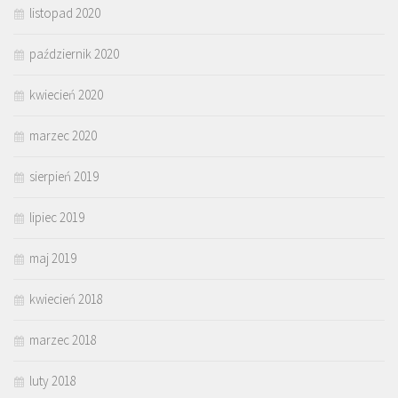
listopad 2020
październik 2020
kwiecień 2020
marzec 2020
sierpień 2019
lipiec 2019
maj 2019
kwiecień 2018
marzec 2018
luty 2018