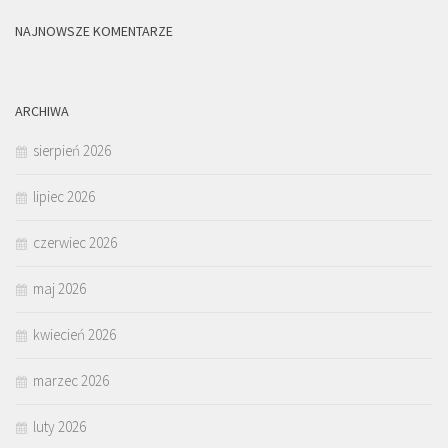
NAJNOWSZE KOMENTARZE
ARCHIWA
sierpień 2026
lipiec 2026
czerwiec 2026
maj 2026
kwiecień 2026
marzec 2026
luty 2026