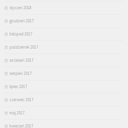
styczeń 2018
grudzień 2017
listopad 2017
październik 2017
wrzesień 2017
sierpień 2017
lipiec 2017
czerwiec 2017
maj 2017
kwiecień 2017