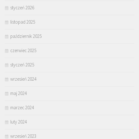
styczeń 2026
listopad 2025
październik 2025
czerwiec 2025
styczeń 2025
wrzesień 2024
maj 2024
marzec 2024
luty 2024
wrzesień 2023