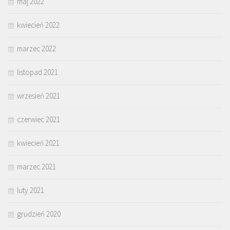
maj 2022
kwiecień 2022
marzec 2022
listopad 2021
wrzesień 2021
czerwiec 2021
kwiecień 2021
marzec 2021
luty 2021
grudzień 2020