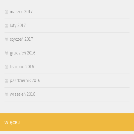
marzec 2017
luty 2017
styczeń 2017
grudzień 2016
listopad 2016
październik 2016
wrzesień 2016
WIĘCEJ