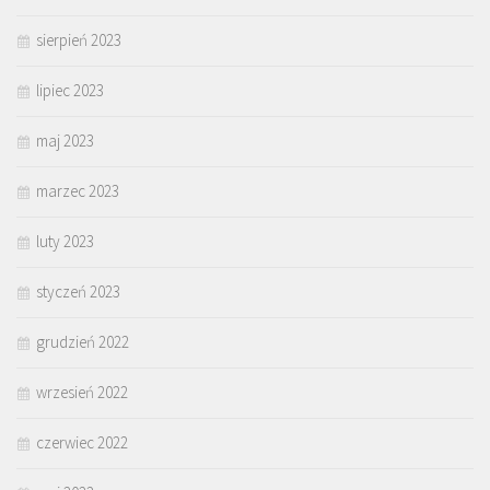
sierpień 2023
lipiec 2023
maj 2023
marzec 2023
luty 2023
styczeń 2023
grudzień 2022
wrzesień 2022
czerwiec 2022