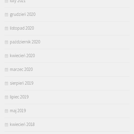
luty 2021
grudzień 2020
listopad 2020
październik 2020
kwiecień 2020
marzec 2020
sierpień 2019
lipiec 2019
maj 2019
kwiecień 2018