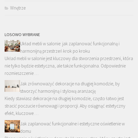
Wnętrze
LOSOWO WYBRANE
Układ mebli w salonie: jak zaplanować funkcjonalną i
harmonijną przestrzeń krok po kroku
Układ mebli w salonie jest kluczowy dla stworzenia przestrzeni, która
nie tylko będzie estetyczna, ale także funkcjonalna. Odpowiednie
rozmieszczenie …
Jak zrównoważyć dekoracje na długiej komodzie, by
stworzyć harmonijną i stylową aranżację
Kiedy stawiasz dekoracje na długiej komodzie, często łatwo jest
stracić poczucie równowagi i proporcji. Aby osiągnąć estetyczny
efekt, kluczowe …
Jak zaplanować funkcjonalne i estetyczne oświetlenie w
domu