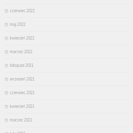
czerwiec 2022
maj 2022
kwiecień 2022
marzec 2022
listopad 2021
wrzesień 2021
czerwiec 2021
kwiecień 2021
marzec 2021