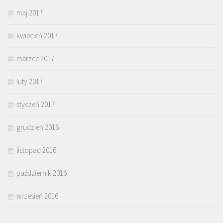
maj 2017
kwiecień 2017
marzec 2017
luty 2017
styczeń 2017
grudzień 2016
listopad 2016
październik 2016
wrzesień 2016