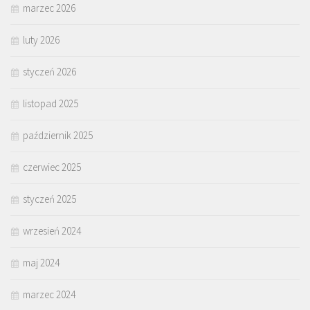
marzec 2026
luty 2026
styczeń 2026
listopad 2025
październik 2025
czerwiec 2025
styczeń 2025
wrzesień 2024
maj 2024
marzec 2024