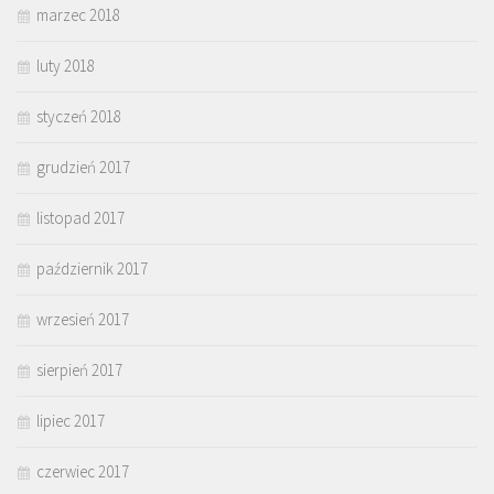
marzec 2018
luty 2018
styczeń 2018
grudzień 2017
listopad 2017
październik 2017
wrzesień 2017
sierpień 2017
lipiec 2017
czerwiec 2017