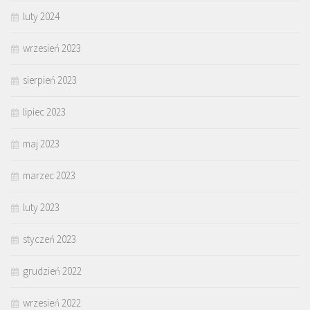
luty 2024
wrzesień 2023
sierpień 2023
lipiec 2023
maj 2023
marzec 2023
luty 2023
styczeń 2023
grudzień 2022
wrzesień 2022