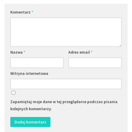
Komentarz
*
Nazwa
*
Adres email
*
Witryna internetowa
Zapamiętaj moje dane w tej przeglądarce podczas pisania
kolejnych komentarzy.