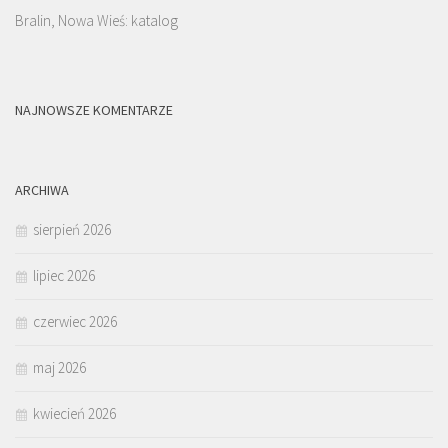
Bralin, Nowa Wieś: katalog
NAJNOWSZE KOMENTARZE
ARCHIWA
sierpień 2026
lipiec 2026
czerwiec 2026
maj 2026
kwiecień 2026